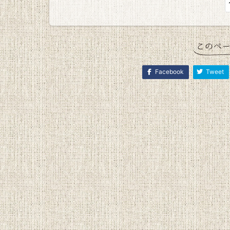
Facebook
Tweet