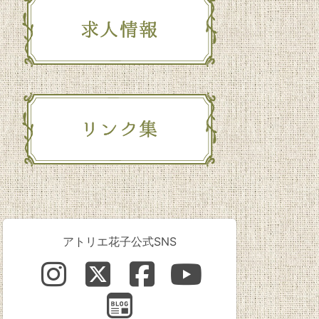
アトリエ花子公式SNS