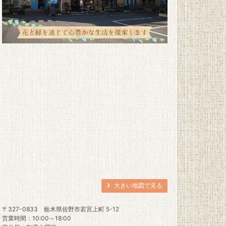
大きい地図で見る
〒327-0833
栃木県佐野市若宮上町 5-12
営業時間：10:00～18:00