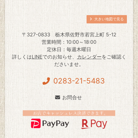
大きい地図で見る
〒327-0833
栃木県佐野市若宮上町 5-12
営業時間：10:00～18:00
定休日：毎週木曜日
詳しくは
LINE
でのお知らせ、
カレンダー
をご確認く
ださいませ。
0283-21-5483
お問合せ