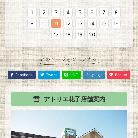
1
2
3
4
5
6
7
8
9
10
11
12
13
14
15
16
17
18
19
20
Facebook
Tweet
LINE
B! はてな
Pocket
アトリエ花子
店舗案内