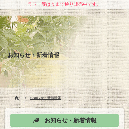
ラワー等は今まで通り販売中です。
お知らせ・新着情報
お知らせ・新着情報
お知らせ・新着情報