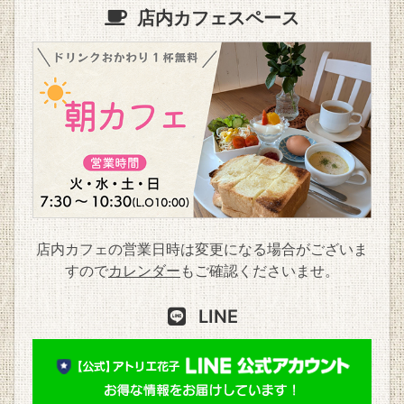
店内カフェスペース
店内カフェの営業日時は変更になる場合がございま
すので
カレンダー
もご確認くださいませ。
LINE