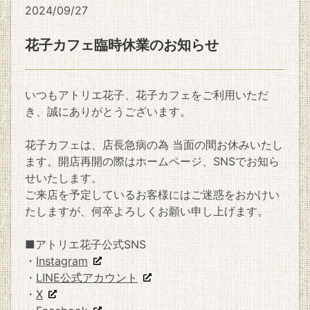
2024/09/27
花子カフェ臨時休業のお知らせ
いつもアトリエ花子、花子カフェをご利用いただ
き、誠にありがとうございます。
花子カフェは、店長急病の為 当面の間お休みいたし
ます。開店再開の際はホームページ、SNSでお知ら
せいたします。
ご来店を予定しているお客様にはご迷惑をおかけい
たしますが、何卒よろしくお願い申し上げます。
■アトリエ花子公式SNS
・
Instagram
・
LINE公式アカウント
・
X