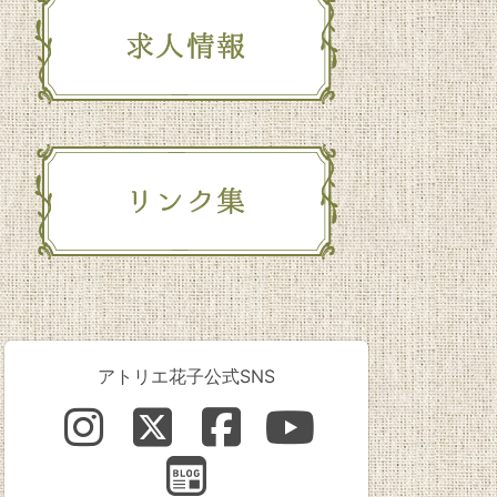
アトリエ花子公式SNS