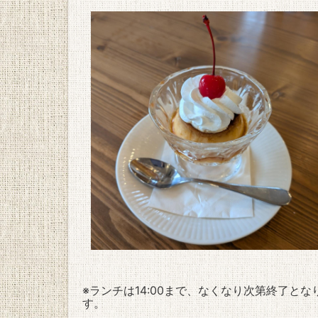
※ランチは14:00まで、なくなり次第終了とな
す。