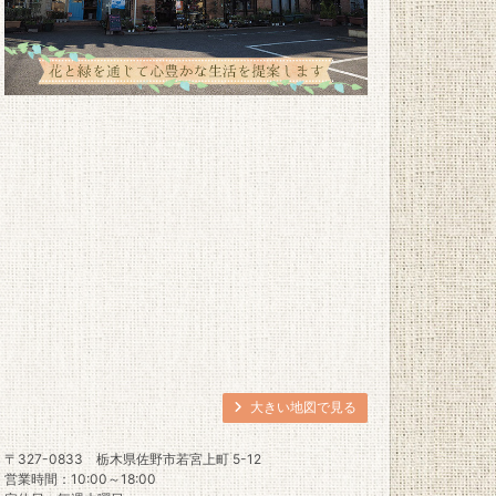
大きい地図で見る
〒327-0833
栃木県佐野市若宮上町 5-12
営業時間：10:00～18:00