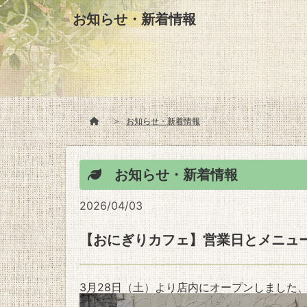
お知らせ・新着情報
お知らせ・新着情報
お知らせ・新着情報
2026/04/03
【おにぎりカフェ】営業日とメニュ
3月28日（土）より店内にオープンしました