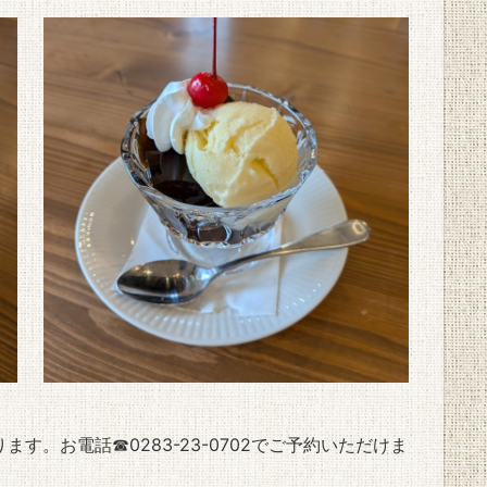
ります。
お電話☎0283-23-0702でご予約いただけま