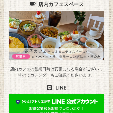
店内カフェスペース
店内カフェの営業日時は変更になる場合がございま
すので
カレンダー
もご確認くださいませ。
LINE