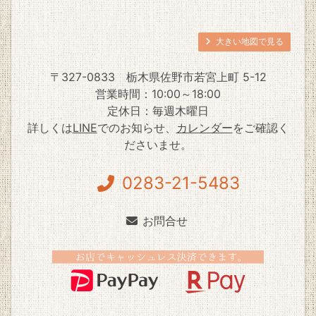
大きい地図で見る
〒327-0833
栃木県佐野市若宮上町 5-12
営業時間：10:00～18:00
定休日：毎週木曜日
詳しくは
LINE
でのお知らせ、
カレンダー
をご確認く
ださいませ。
0283-21-5483
お問合せ