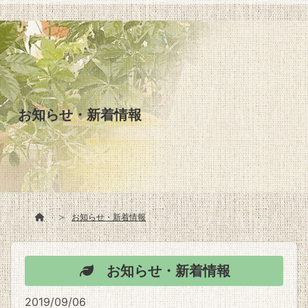
お知らせ・新着情報
お知らせ・新着情報
お知らせ・新着情報
2019/09/06