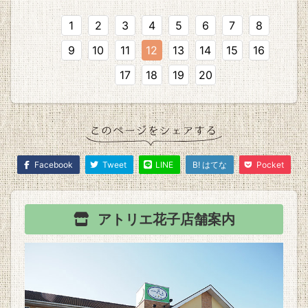
1
2
3
4
5
6
7
8
9
10
11
12
13
14
15
16
17
18
19
20
Facebook
Tweet
LINE
B! はてな
Pocket
アトリエ花子
店舗案内