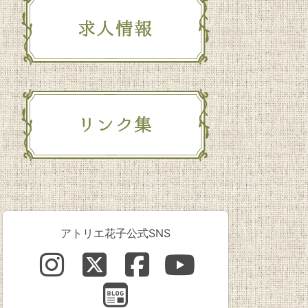
アトリエ花子公式SNS