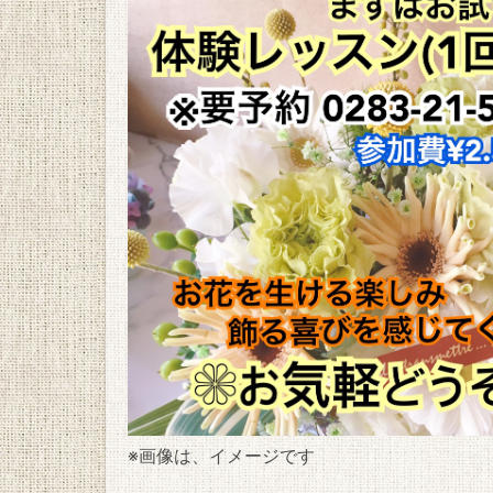
※画像は、イメージです