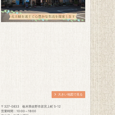
大きい地図で見る
〒327-0833
栃木県佐野市若宮上町 5-12
営業時間：10:00～18:00