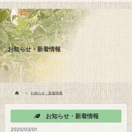
お知らせ・新着情報
お知らせ・新着情報
お知らせ・新着情報
2020/03/01