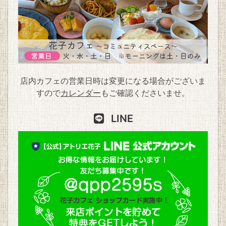
店内カフェの営業日時は変更になる場合がございま
すので
カレンダー
もご確認くださいませ。
LINE