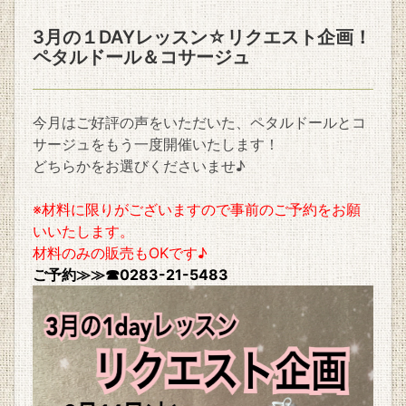
3月の１DAYレッスン☆リクエスト企画！
ペタルドール＆コサージュ
今月はご好評の声をいただいた、ペタルドールとコ
サージュをもう一度開催いたします！
どちらかをお選びくださいませ♪
※材料に限りがございますので事前のご予約をお願
いいたします。
材料のみの販売もOKです♪
ご予約≫≫☎0283-21-5483