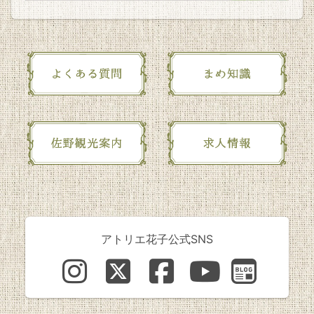
アトリエ花子公式SNS