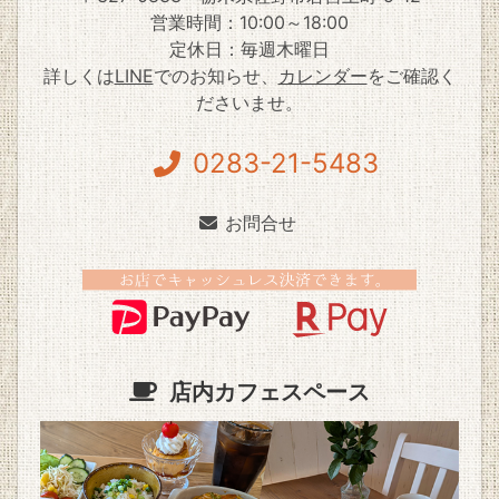
営業時間：10:00～18:00
定休日：毎週木曜日
詳しくは
LINE
でのお知らせ、
カレンダー
をご確認く
ださいませ。
0283-21-5483
お問合せ
店内カフェスペース