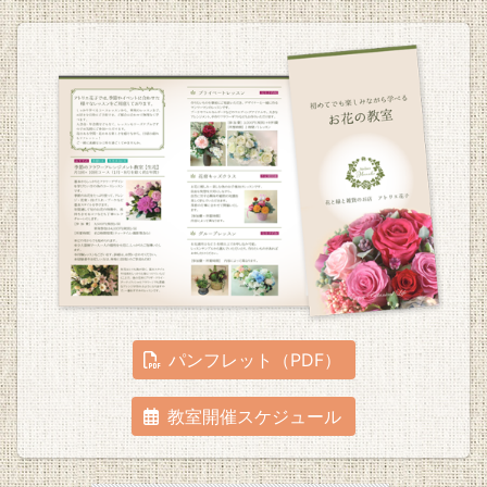
パンフレット（PDF）
教室開催スケジュール