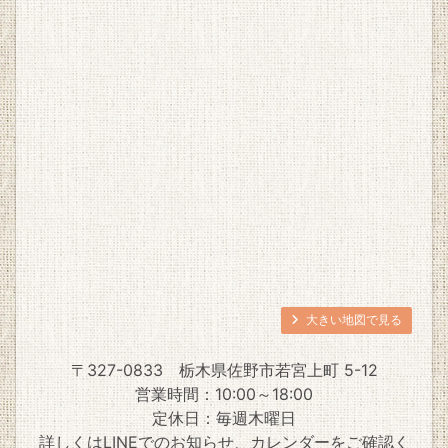
大きい地図で見る
〒327-0833
栃木県佐野市若宮上町 5-12
営業時間：10:00～18:00
定休日：毎週木曜日
詳しくは
LINE
でのお知らせ、
カレンダー
をご確認く