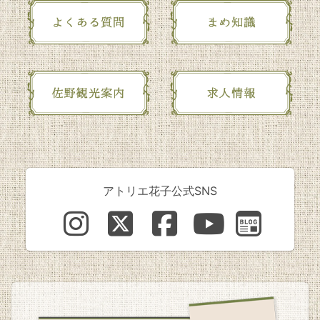
アトリエ花子公式SNS