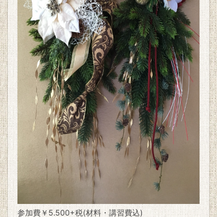
参加費￥5.500+税(材料・講習費込)