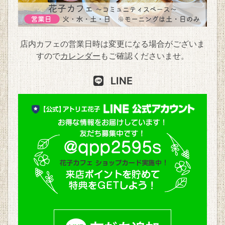
店内カフェの営業日時は変更になる場合がございま
すので
カレンダー
もご確認くださいませ。
LINE