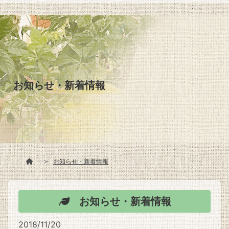
お知らせ・新着情報
お知らせ・新着情報
お知らせ・新着情報
2018/11/20