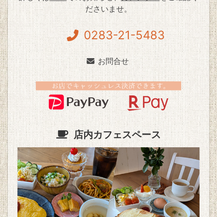
ださいませ。
0283-21-5483
お問合せ
店内カフェスペース