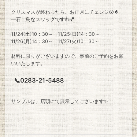
クリスマスが終わったら、お正月にチェンジ😲🌟
一石二鳥なスワッグです👍💕
11/24(土)10：30～ 11/25(日)14：30～
11/26(月)14：30～ 11/27(火)10：30～
材料に限りがございますので、事前のご予約をお願
いいたします。
📞0283-21-5488
サンプルは、店頭にて展示してございます✨