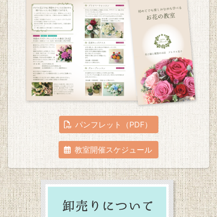
パンフレット（PDF）
教室開催スケジュール