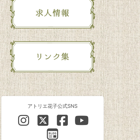
アトリエ花子公式SNS