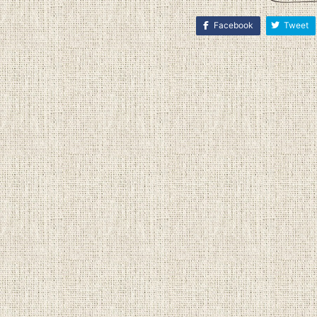
Facebook
Tweet