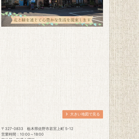
大きい地図で見る
〒327-0833
栃木県佐野市若宮上町 5-12
営業時間：10:00～18:00