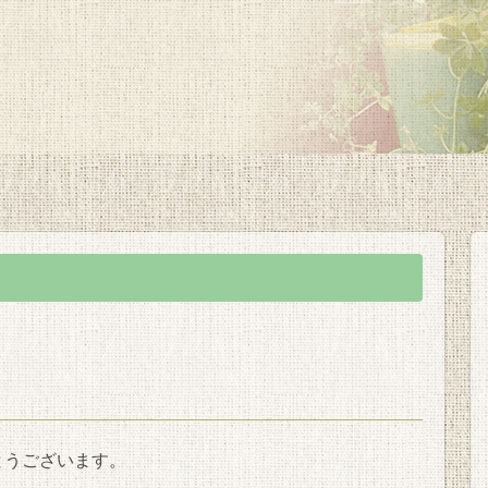
とうございます。