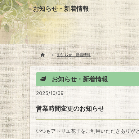
お知らせ・新着情報
お知らせ・新着情報
お知らせ・新着情報
2025/10/09
営業時間変更のお知らせ
いつもアトリエ花子をご利用いただきありが