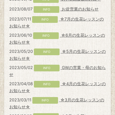
2023/08/07
お盆営業のお知らせ
INFO
2023/07/11
☆7月の生花レッスンの
INFO
お知らせ☆
2023/06/10
☆6月の生花レッスンの
INFO
お知らせ☆
2023/05/20
☆5月の生花レッスンの
INFO
お知らせ☆
2023/05/02
GWの営業・母のお知ら
INFO
せ
2023/04/08
☆4月の生花レッスンの
INFO
お知らせ☆
2023/03/11
☆3月の生花レッスンの
INFO
お知らせ☆