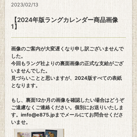
2023/02/13
【2024年版ラングカレンダー商品画像
1】
画像のご案内が大変遅くなり申し訳ございませんで
した。
今回もラング社よりの裏面画像の正式な支給がござ
いませんでした。
見づらいことと思いますが、2024版すべての表紙
となります。
もし、裏面12か月の画像を確認したい場合はどうぞ
ご遠慮なくご連絡ください。個別にお送りいたしま
す。imfo@e875.jpまでメールにてお問合せくださ
いませ。