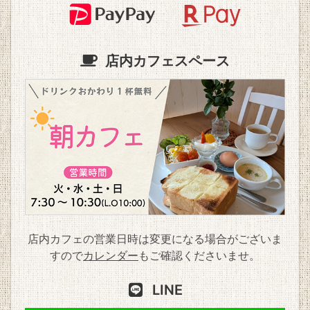
店内カフェスペース
店内カフェの営業日時は変更になる場合がございま
すので
カレンダー
もご確認くださいませ。
LINE