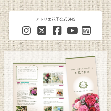
アトリエ花子公式SNS