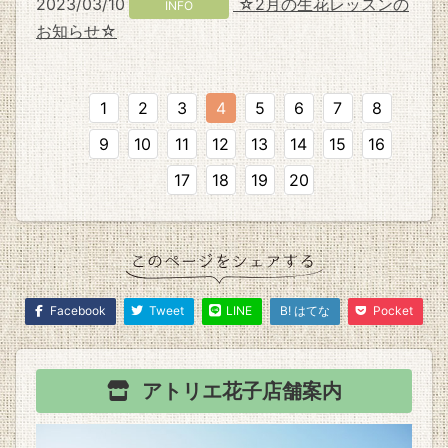
2023/03/10
☆2月の生花レッスンの
INFO
お知らせ☆
1
2
3
4
5
6
7
8
9
10
11
12
13
14
15
16
17
18
19
20
Facebook
Tweet
LINE
B! はてな
Pocket
アトリエ花子
店舗案内