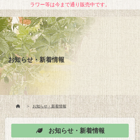
ラワー等は今まで通り販売中です。
お知らせ・新着情報
お知らせ・新着情報
お知らせ・新着情報