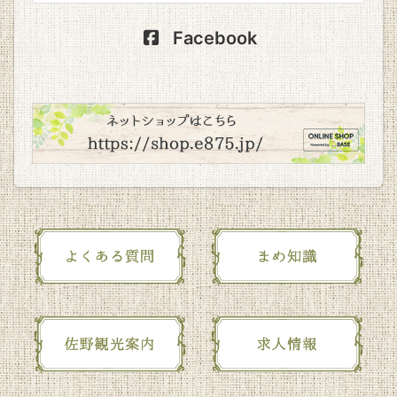
Facebook