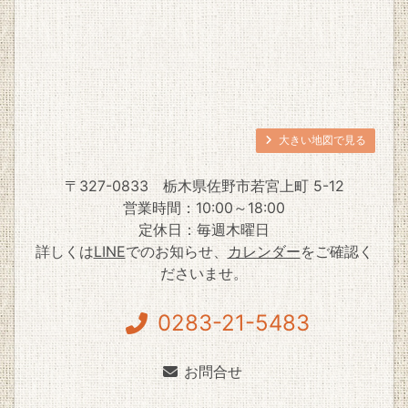
大きい地図で見る
〒327-0833
栃木県佐野市若宮上町 5-12
営業時間：10:00～18:00
定休日：毎週木曜日
詳しくは
LINE
でのお知らせ、
カレンダー
をご確認く
ださいませ。
0283-21-5483
お問合せ