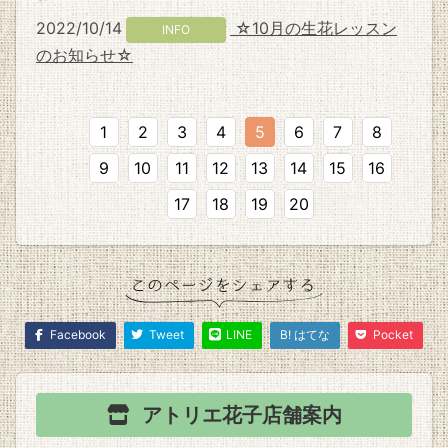
2022/10/14
☆10月の生花レッスン
INFO
のお知らせ☆
1
2
3
4
5
6
7
8
9
10
11
12
13
14
15
16
17
18
19
20
Facebook
Tweet
LINE
B! はてな
Pocket
アトリエ花子
店舗案内