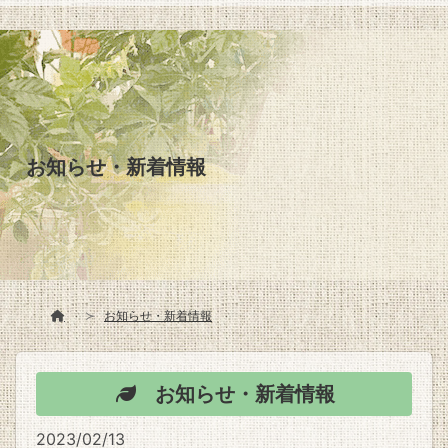
お知らせ・新着情報
お知らせ・新着情報
お知らせ・新着情報
2023/02/13