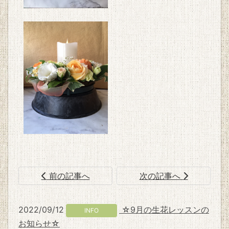
前の記事へ
次の記事へ
2022/09/12
☆9月の生花レッスンの
INFO
お知らせ☆