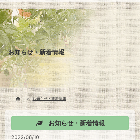
お知らせ・新着情報
お知らせ・新着情報
お知らせ・新着情報
2022/06/10