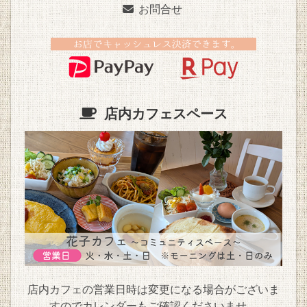
お問合せ
店内カフェスペース
店内カフェの営業日時は変更になる場合がございま
すので
カレンダー
もご確認くださいませ。