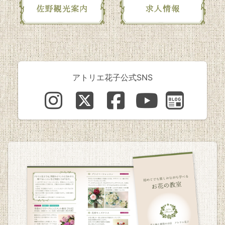
アトリエ花子公式SNS