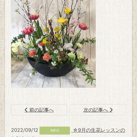
前の記事へ
次の記事へ
2022/09/12
☆9月の生花レッスンの
INFO