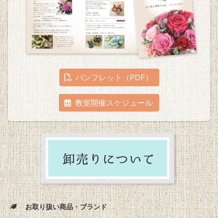
パンフレット（PDF）
教室開催スケジュール
お取り扱い商品・ブランド