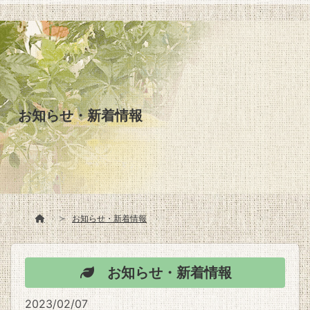
お知らせ・新着情報
お知らせ・新着情報
お知らせ・新着情報
2023/02/07