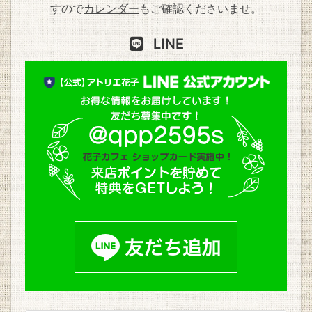
すので
カレンダー
もご確認くださいませ。
LINE