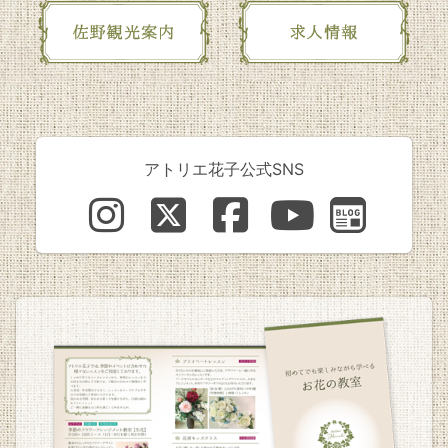
アトリエ花子公式SNS