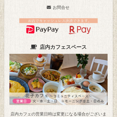
お問合せ
店内カフェスペース
店内カフェの営業日時は変更になる場合がございま