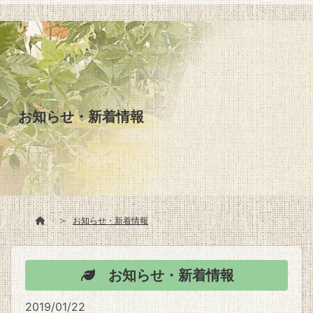
お知らせ・新着情報
お知らせ・新着情報
お知らせ・新着情報
2019/01/22