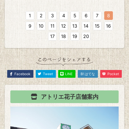
1
2
3
4
5
6
7
8
9
10
11
12
13
14
15
16
17
18
19
20
Facebook
Tweet
LINE
B! はてな
Pocket
アトリエ花子
店舗案内