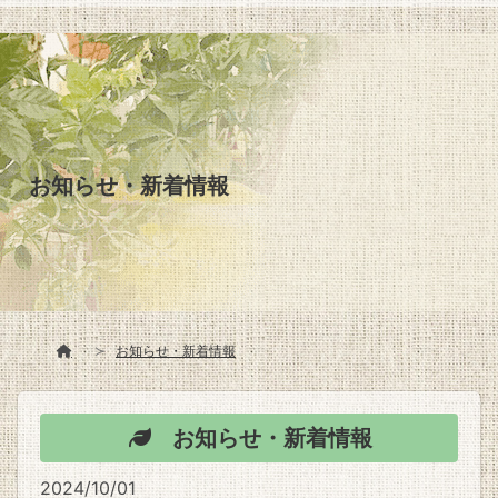
お知らせ・新着情報
お知らせ・新着情報
お知らせ・新着情報
2024/10/01