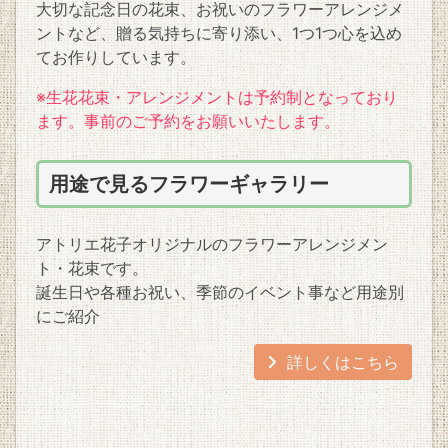
大切な記念日の花束、お祝いのフラワーアレンジメ
ントなど、贈る気持ちに寄り添い、1つ1つ心を込め
てお作りしています。
※生花花束・アレンジメントは予約制となっており
ます。事前のご予約をお願いいたします。
用途で見るフラワーギャラリー
アトリエ花子オリジナルのフラワーアレンジメン
ト・花束です。
誕生日や各種お祝い、季節のイベント事など用途別
にご紹介
詳しくはこちら