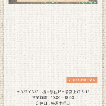
大きい地図で見る
〒327-0833
栃木県佐野市若宮上町 5-12
営業時間：10:00～18:00
定休日：毎週木曜日