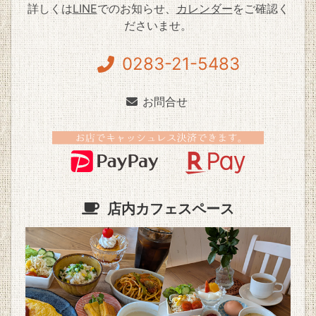
詳しくは
LINE
でのお知らせ、
カレンダー
をご確認く
ださいませ。
0283-21-5483
お問合せ
店内カフェスペース