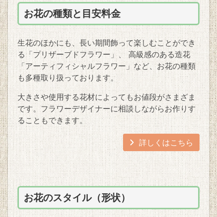
お花の種類と目安料金
生花のほかにも、長い期間飾って楽しむことができ
る「プリザーブドフラワー」、 高級感のある造花
「アーティフィシャルフラワー」など、お花の種類
も多種取り扱っております。
大きさや使用する花材によってもお値段がさまざま
です。フラワーデザイナーに相談しながらお作りす
ることもできます。
詳しくはこちら
お花のスタイル（形状）