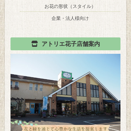
お花の形状（スタイル）
企業・法人様向け
アトリエ花子
店舗案内