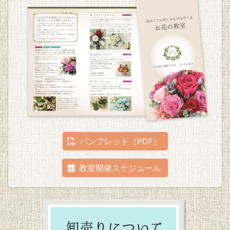
パンフレット（PDF）
教室開催スケジュール