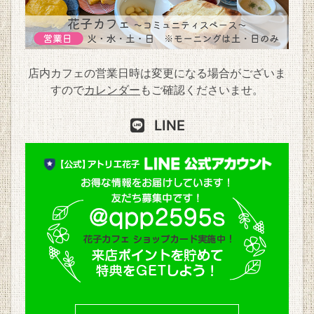
店内カフェの営業日時は変更になる場合がございま
すので
カレンダー
もご確認くださいませ。
LINE