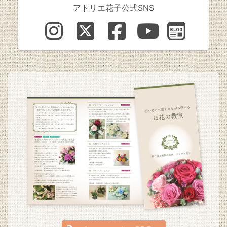
アトリエ花子公式SNS