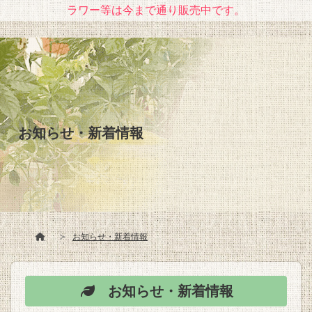
ラワー等は今まで通り販売中です。
お知らせ・新着情報
お知らせ・新着情報
お知らせ・新着情報