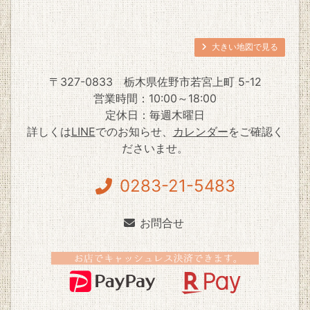
大きい地図で見る
〒327-0833
栃木県佐野市若宮上町 5-12
営業時間：10:00～18:00
定休日：毎週木曜日
詳しくは
LINE
でのお知らせ、
カレンダー
をご確認く
ださいませ。
0283-21-5483
お問合せ