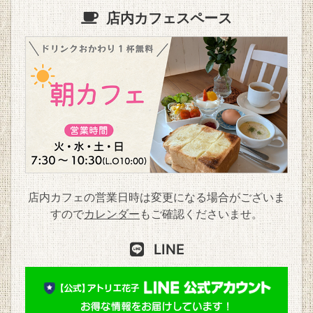
店内カフェスペース
店内カフェの営業日時は変更になる場合がございま
すので
カレンダー
もご確認くださいませ。
LINE