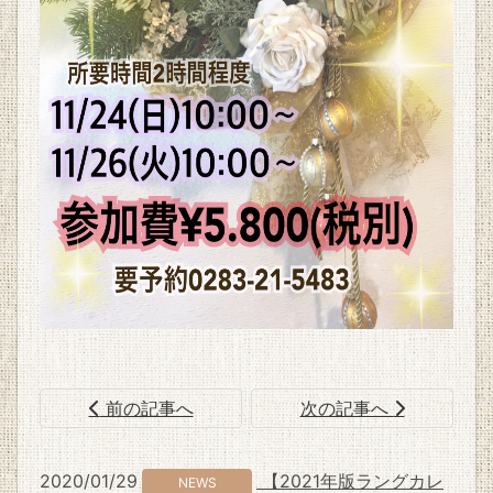
前の記事へ
次の記事へ
2020/01/29
【2021年版ラングカレ
NEWS