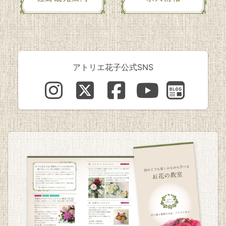
アトリエ花子公式SNS