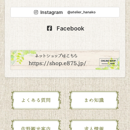
Instagram
@atelier_hanako
Facebook