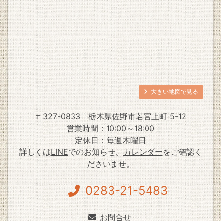
大きい地図で見る
〒327-0833
栃木県佐野市若宮上町 5-12
営業時間：10:00～18:00
定休日：毎週木曜日
詳しくは
LINE
でのお知らせ、
カレンダー
をご確認く
ださいませ。
0283-21-5483
お問合せ