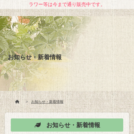
ラワー等は今まで通り販売中です。
お知らせ・新着情報
お知らせ・新着情報
お知らせ・新着情報