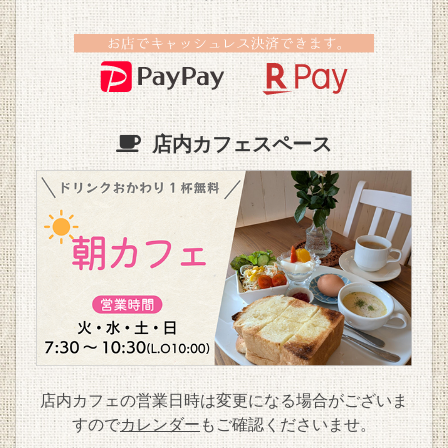
店内カフェスペース
店内カフェの営業日時は変更になる場合がございま
すので
カレンダー
もご確認くださいませ。