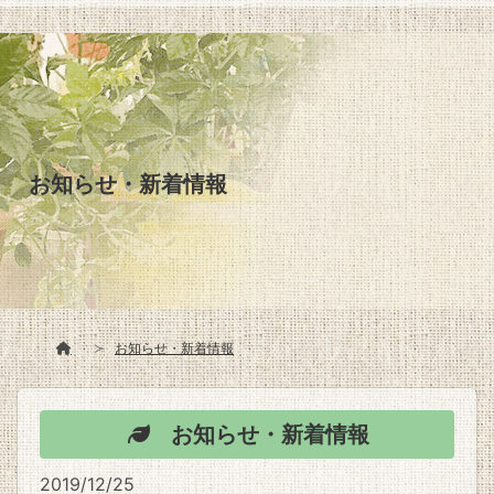
お知らせ・新着情報
お知らせ・新着情報
お知らせ・新着情報
2019/12/25