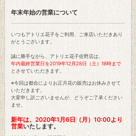
年末年始の営業について
いつもアトリエ花子をご利用、ご来店いただきあり
がとうございます。
誠に勝手ながら、アトリエ花子佐野店は、
年内最終営業日を2019年12月28日（土）18時まで
とさせていただきます。
※今回は都合によりお正月花の販売はお休みさせて
いただきます。
大変申し訳ございませんが、どうぞご了承ください
ませ。
新年は、2020年1月6日（月）10:00より
営業
いたします。