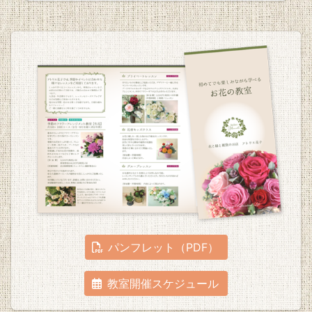
パンフレット（PDF）
教室開催スケジュール