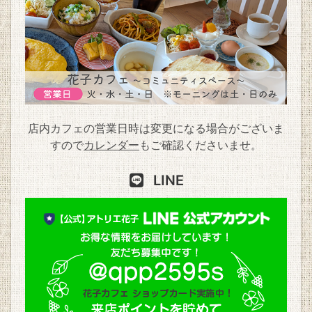
店内カフェの営業日時は変更になる場合がございま
すので
カレンダー
もご確認くださいませ。
LINE