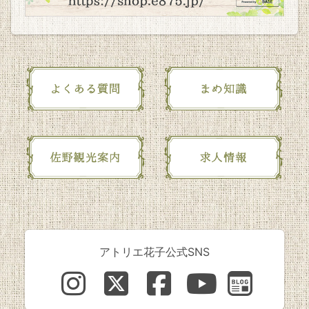
アトリエ花子公式SNS