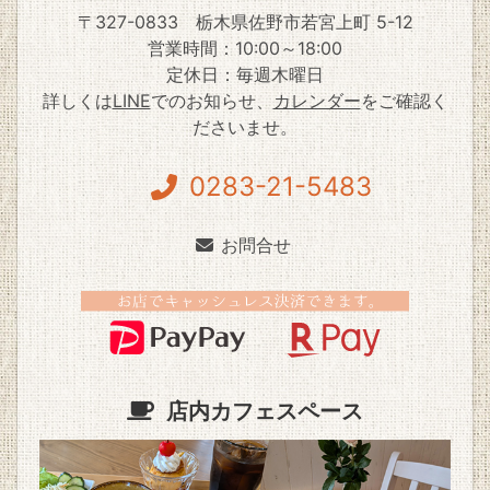
〒327-0833
栃木県佐野市若宮上町 5-12
営業時間：10:00～18:00
定休日：毎週木曜日
詳しくは
LINE
でのお知らせ、
カレンダー
をご確認く
ださいませ。
0283-21-5483
お問合せ
店内カフェスペース