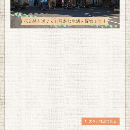
大きい地図で見る