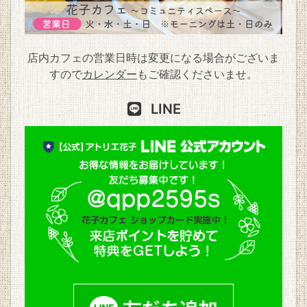
店内カフェの営業日時は変更になる場合がございま
すので
カレンダー
もご確認くださいませ。
LINE