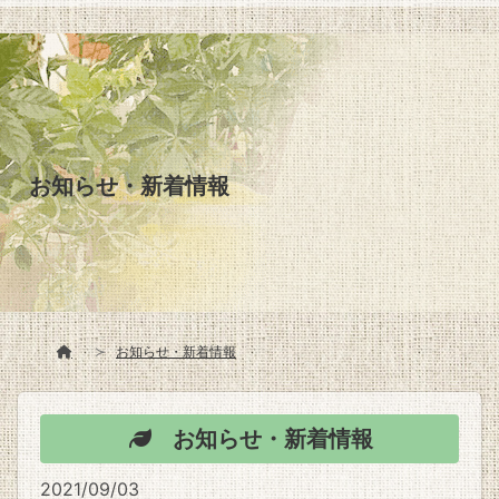
お知らせ・新着情報
お知らせ・新着情報
お知らせ・新着情報
2021/09/03