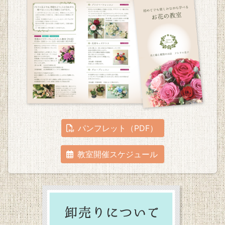
パンフレット（PDF）
教室開催スケジュール