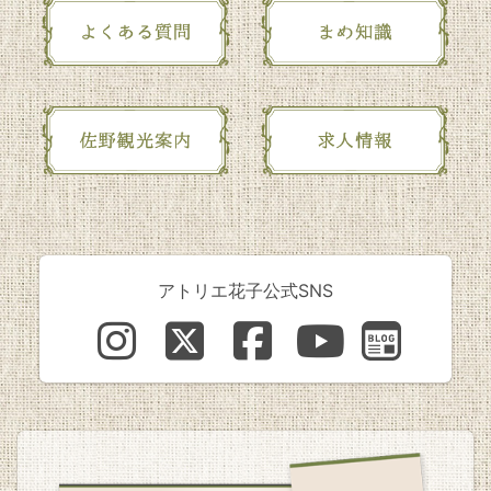
アトリエ花子公式SNS