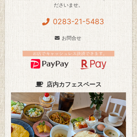
ださいませ。
0283-21-5483
お問合せ
店内カフェスペース