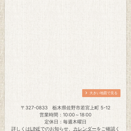
大きい地図で見る
〒327-0833
栃木県佐野市若宮上町 5-12
営業時間：10:00～18:00
定休日：毎週木曜日
詳しくは
LINE
でのお知らせ、
カレンダー
をご確認く