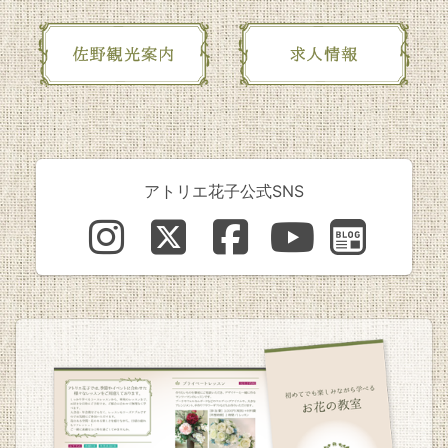
アトリエ花子公式SNS