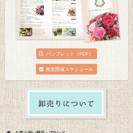
パンフレット（PDF）
教室開催スケジュール
お取り扱い商品・ブランド