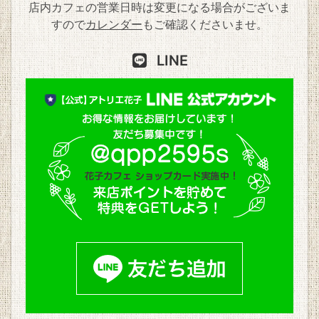
店内カフェの営業日時は変更になる場合がございま
すので
カレンダー
もご確認くださいませ。
LINE