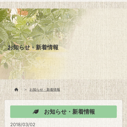
お知らせ・新着情報
お知らせ・新着情報
お知らせ・新着情報
2018/03/02