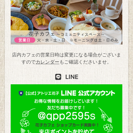
店内カフェの営業日時は変更になる場合がございま
すので
カレンダー
もご確認くださいませ。
LINE