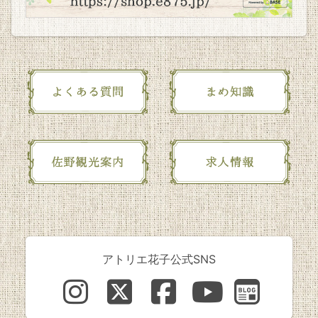
アトリエ花子公式SNS