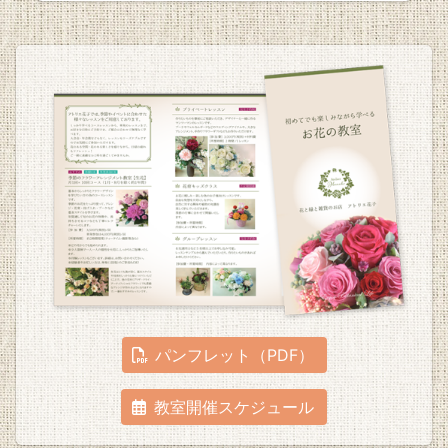
パンフレット（PDF）
教室開催スケジュール