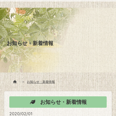
お知らせ・新着情報
お知らせ・新着情報
お知らせ・新着情報
2020/02/01