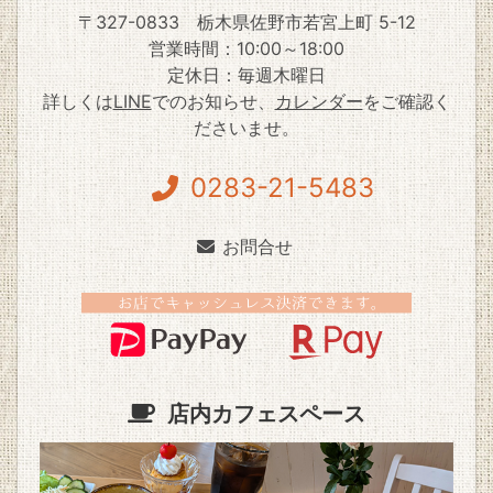
〒327-0833
栃木県佐野市若宮上町 5-12
営業時間：10:00～18:00
定休日：毎週木曜日
詳しくは
LINE
でのお知らせ、
カレンダー
をご確認く
ださいませ。
0283-21-5483
お問合せ
店内カフェスペース