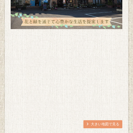
大きい地図で見る