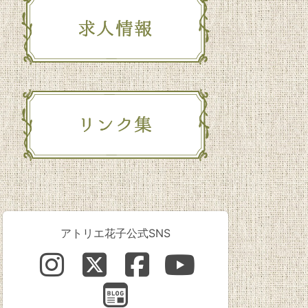
アトリエ花子公式SNS