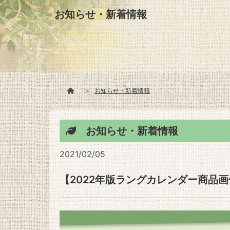
お知らせ・新着情報
お知らせ・新着情報
お知らせ・新着情報
2021/02/05
【2022年版ラングカレンダー商品画