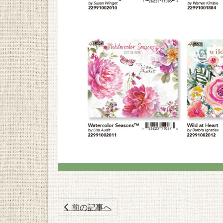
前の記事へ