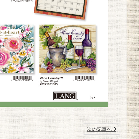
次の記事へ