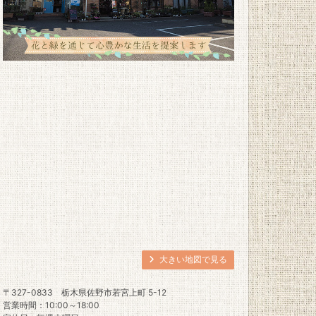
大きい地図で見る
〒327-0833
栃木県佐野市若宮上町 5-12
営業時間：10:00～18:00