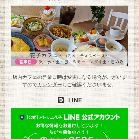
店内カフェの営業日時は変更になる場合がございま
すので
カレンダー
もご確認くださいませ。
LINE