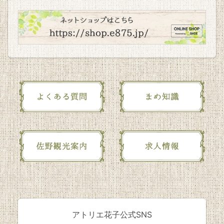
アトリエ花子公式SNS