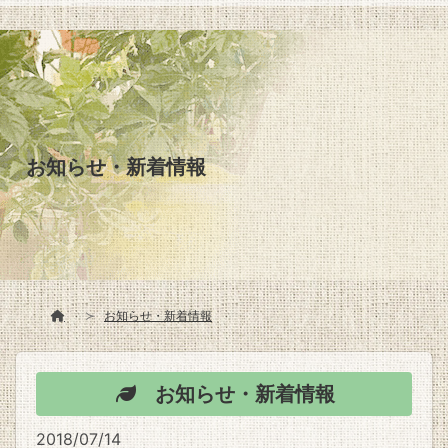
お知らせ・新着情報
お知らせ・新着情報
お知らせ・新着情報
2018/07/14