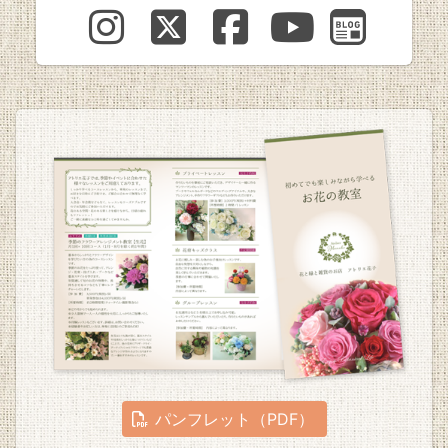
パンフレット（PDF）