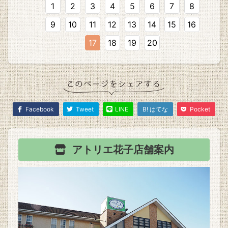
1
2
3
4
5
6
7
8
9
10
11
12
13
14
15
16
17
18
19
20
Facebook
Tweet
LINE
B! はてな
Pocket
アトリエ花子
店舗案内