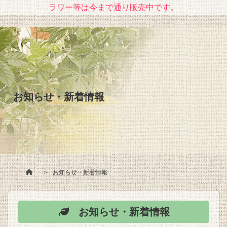
ラワー等は今まで通り販売中です。
お知らせ・新着情報
お知らせ・新着情報
お知らせ・新着情報