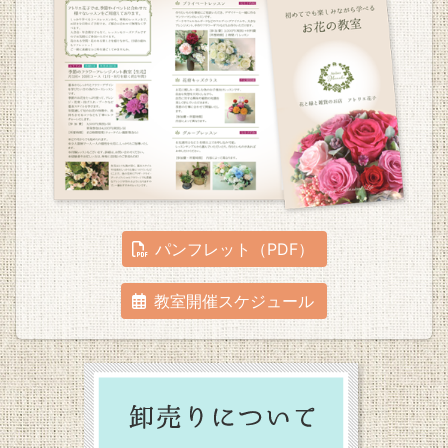
パンフレット（PDF）
教室開催スケジュール