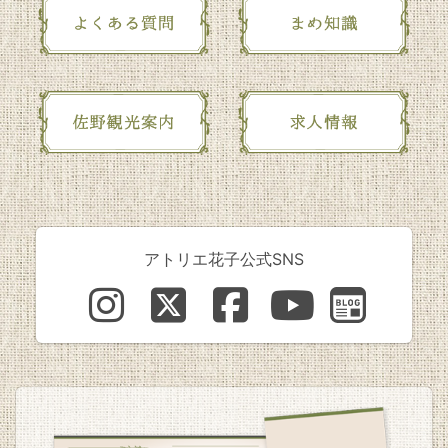
アトリエ花子公式SNS