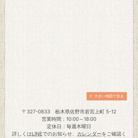
大きい地図で見る
〒327-0833
栃木県佐野市若宮上町 5-12
営業時間：10:00～18:00
定休日：毎週木曜日
詳しくは
LINE
でのお知らせ、
カレンダー
をご確認く