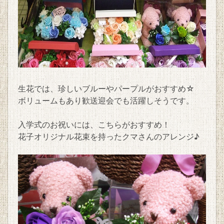
生花では、珍しいブルーやパープルがおすすめ☆
ボリュームもあり歓送迎会でも活躍しそうです。
入学式のお祝いには、こちらがおすすめ！
花子オリジナル花束を持ったクマさんのアレンジ♪