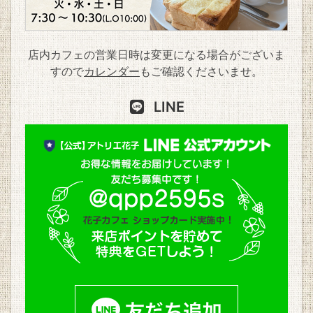
店内カフェの営業日時は変更になる場合がございま
すので
カレンダー
もご確認くださいませ。
LINE