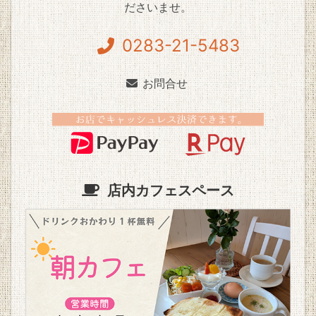
ださいませ。
0283-21-5483
お問合せ
店内カフェスペース