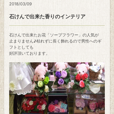
2018/03/09
石けんで出来た香りのインテリア
石けんで出来たお花「ソープフラワー」の人気が
止まりません♪枯れずに長く飾れるので男性へのギ
フトとしても
好評頂いております。