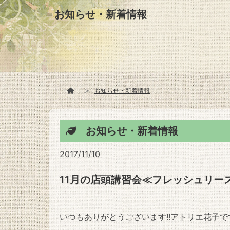
お知らせ・新着情報
お知らせ・新着情報
お知らせ・新着情報
2017/11/10
11月の店頭講習会≪フレッシュリー
いつもありがとうございます!!アトリエ花子で