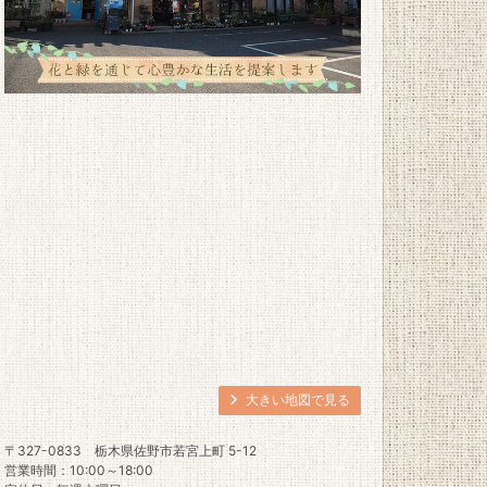
大きい地図で見る
〒327-0833
栃木県佐野市若宮上町 5-12
営業時間：10:00～18:00