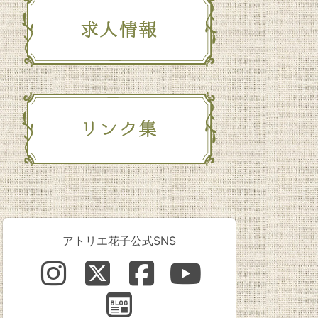
アトリエ花子公式SNS