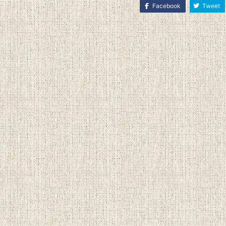
Facebook
Tweet