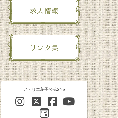
アトリエ花子公式SNS