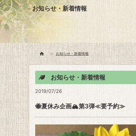
お知らせ・新着情報
お知らせ・新着情報
お知らせ・新着情報
2019/07/26
🐝夏休み企画🏔第3弾≪要予約≫