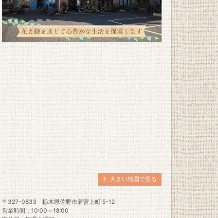
大きい地図で見る
〒327-0833
栃木県佐野市若宮上町 5-12
営業時間：10:00～18:00