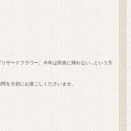
プリザードフラワー。今年は田舎に帰れない…という方
時間を大切にお過ごしくださいませ。