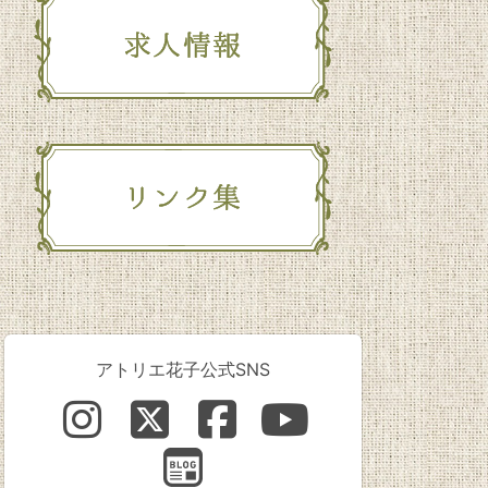
アトリエ花子公式SNS