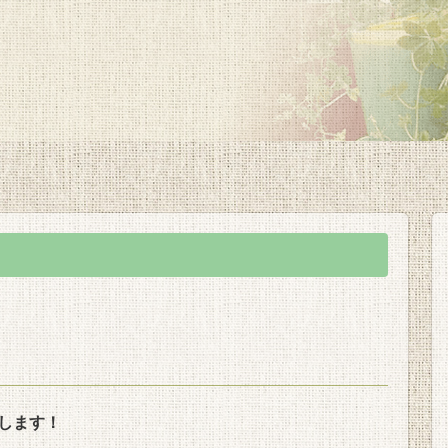
たします！