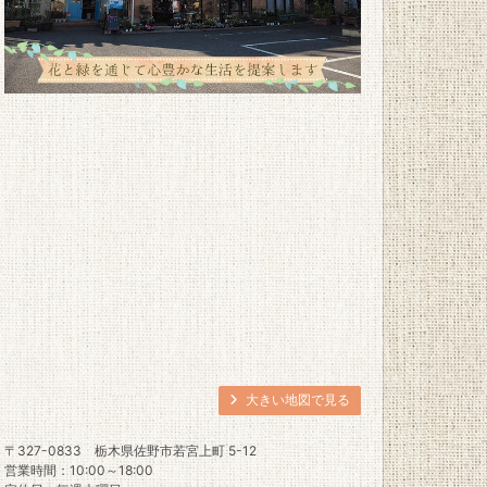
大きい地図で見る
〒327-0833
栃木県佐野市若宮上町 5-12
営業時間：10:00～18:00