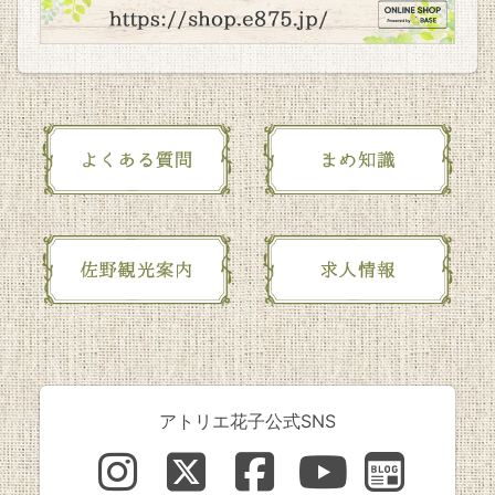
アトリエ花子公式SNS