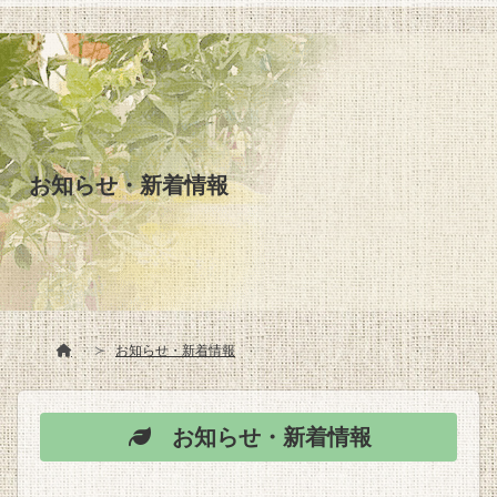
お知らせ・新着情報
お知らせ・新着情報
お知らせ・新着情報