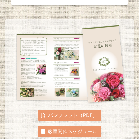
パンフレット（PDF）
教室開催スケジュール