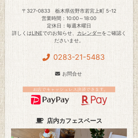
〒327-0833
栃木県佐野市若宮上町 5-12
営業時間：10:00～18:00
定休日：毎週木曜日
詳しくは
LINE
でのお知らせ、
カレンダー
をご確認く
ださいませ。
0283-21-5483
お問合せ
店内カフェスペース