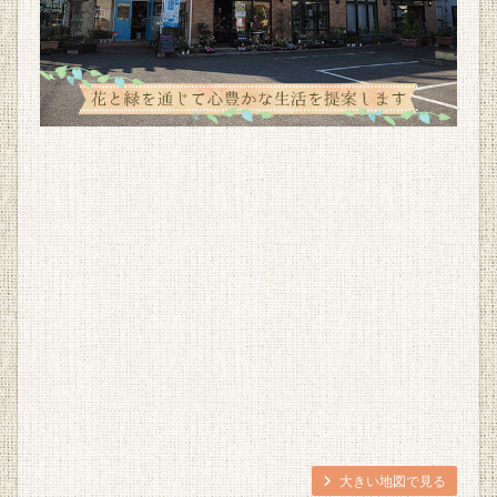
大きい地図で見る