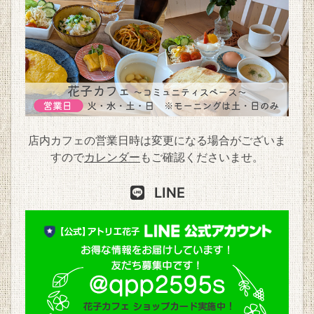
店内カフェの営業日時は変更になる場合がございま
すので
カレンダー
もご確認くださいませ。
LINE