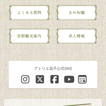
アトリエ花子公式SNS