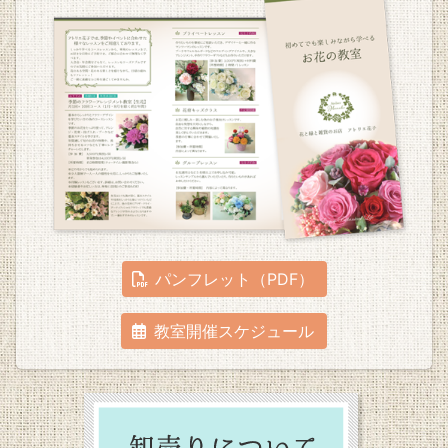
パンフレット（PDF）
教室開催スケジュール