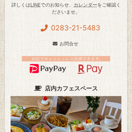
詳しくは
LINE
でのお知らせ、
カレンダー
をご確認く
ださいませ。
0283-21-5483
お問合せ
店内カフェスペース