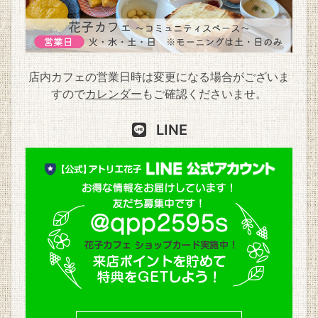
店内カフェの営業日時は変更になる場合がございま
すので
カレンダー
もご確認くださいませ。
LINE