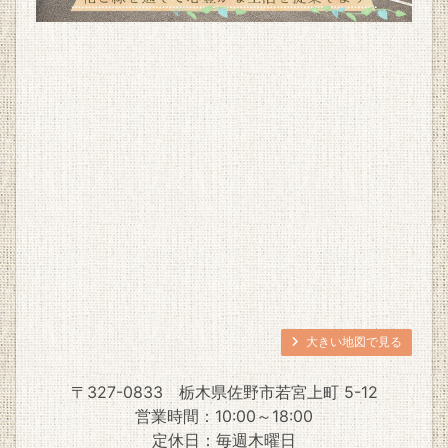
大きい地図で見る
〒327-0833
栃木県佐野市若宮上町 5-12
営業時間：10:00～18:00
定休日：毎週木曜日