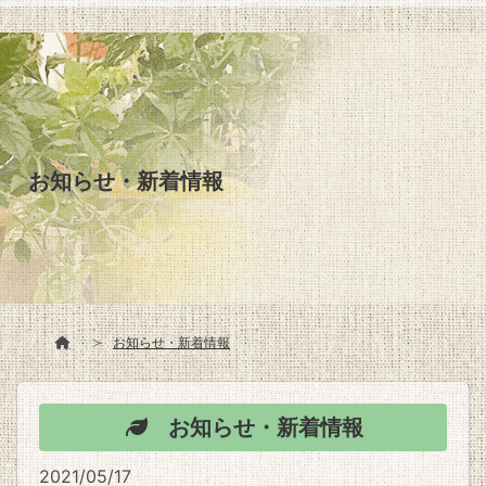
お知らせ・新着情報
お知らせ・新着情報
お知らせ・新着情報
2021/05/17