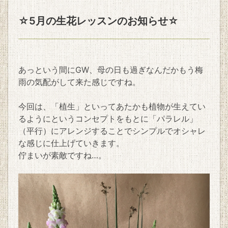
☆5月の生花レッスンのお知らせ☆
あっという間にGW、母の日も過ぎなんだかもう梅
雨の気配がして来た感じですね。
今回は、「植生」といってあたかも植物が生えてい
るようにというコンセプトをもとに「パラレル」
（平行）にアレンジすることでシンプルでオシャレ
な感じに仕上げていきます。
佇まいが素敵ですね…。