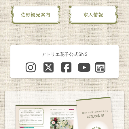
アトリエ花子公式SNS