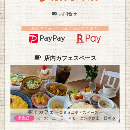
お問合せ
店内カフェスペース