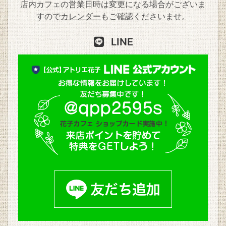
店内カフェの営業日時は変更になる場合がございま
すので
カレンダー
もご確認くださいませ。
LINE