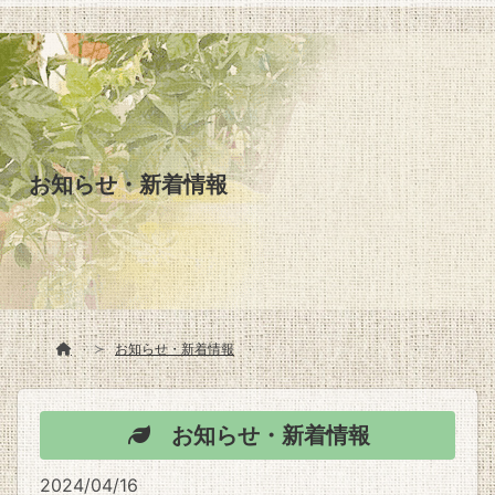
お知らせ・新着情報
お知らせ・新着情報
お知らせ・新着情報
2024/04/16