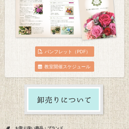
パンフレット（PDF）
教室開催スケジュール
お取り扱い商品・ブランド