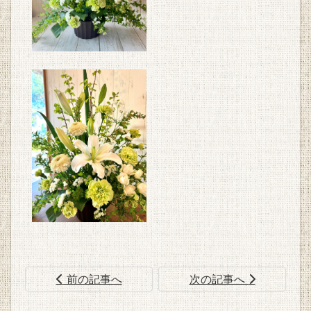
前の記事へ
次の記事へ