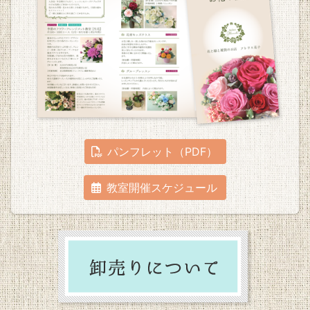
パンフレット（PDF）
教室開催スケジュール