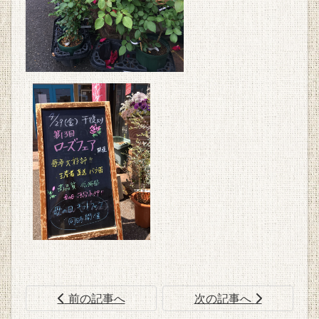
前の記事へ
次の記事へ