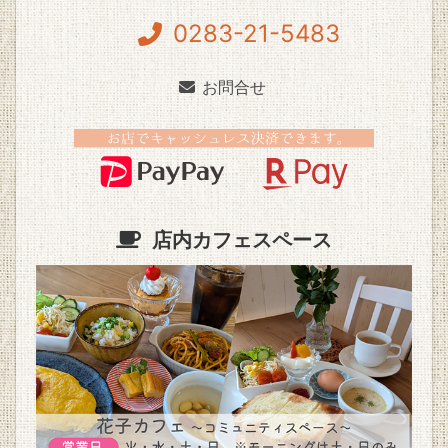
0283-21-5483
お問合せ
店内カフェスペース