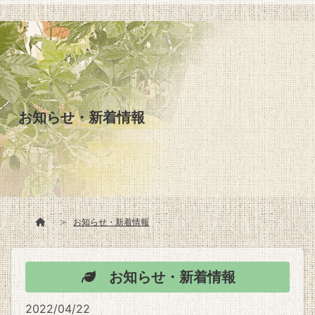
お知らせ・新着情報
お知らせ・新着情報
お知らせ・新着情報
2022/04/22