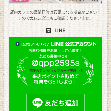
店内カフェの営業日時は変更になる場合がございま
すので
カレンダー
もご確認くださいませ。
LINE