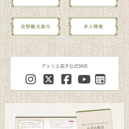
アトリエ花子公式SNS