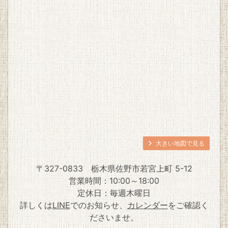
大きい地図で見る
〒327-0833
栃木県佐野市若宮上町 5-12
営業時間：10:00～18:00
定休日：毎週木曜日
詳しくは
LINE
でのお知らせ、
カレンダー
をご確認く
ださいませ。