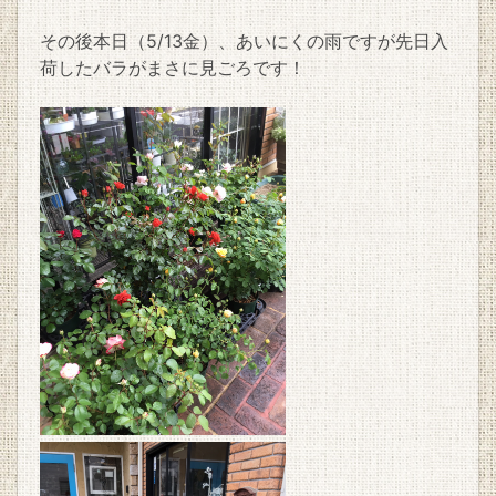
その後本日（5/13金）、あいにくの雨ですが先日入
荷したバラがまさに見ごろです！