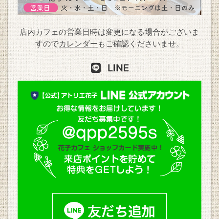
店内カフェの営業日時は変更になる場合がございま
すので
カレンダー
もご確認くださいませ。
LINE