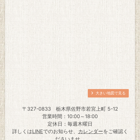
大きい地図で見る
〒327-0833
栃木県佐野市若宮上町 5-12
営業時間：10:00～18:00
定休日：毎週木曜日
詳しくは
LINE
でのお知らせ、
カレンダー
をご確認く
ださいませ。