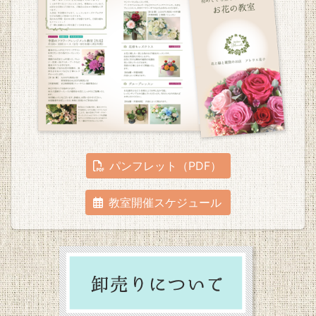
パンフレット（PDF）
教室開催スケジュール