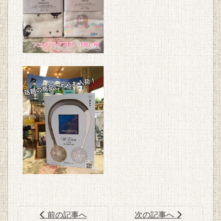
前の記事へ
次の記事へ