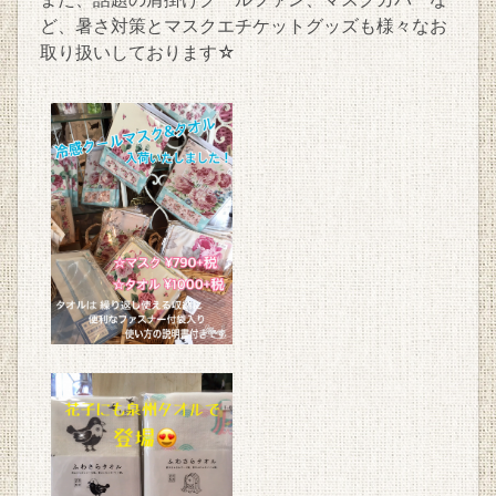
ど、暑さ対策とマスクエチケットグッズも様々なお
取り扱いしております☆