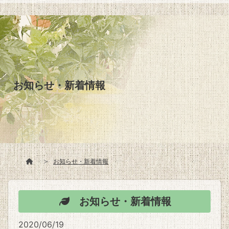
お知らせ・新着情報
お知らせ・新着情報
お知らせ・新着情報
2020/06/19