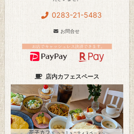
0283-21-5483
お問合せ
店内カフェスペース