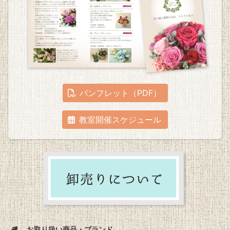
パンフレット（PDF）
教室開催スケジュール
お取り扱い商品・ブランド