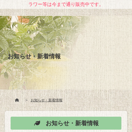
ラワー等は今まで通り販売中です。
お知らせ・新着情報
お知らせ・新着情報
お知らせ・新着情報