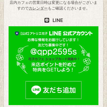
店内カフェの営業日時は変更になる場合がございま
すので
カレンダー
もご確認くださいませ。
LINE