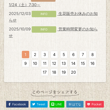
1/24（土）7:30～
2025/12/03
生花販売お休みのお知
INFO
らせ
2025/10/09
営業時間変更のお知ら
INFO
せ
1
2
3
4
5
6
7
8
9
10
11
12
13
14
15
16
17
18
19
20
Facebook
Tweet
LINE
B! はてな
Pocket