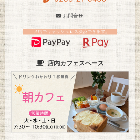
お問合せ
店内カフェスペース