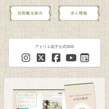
アトリエ花子公式SNS