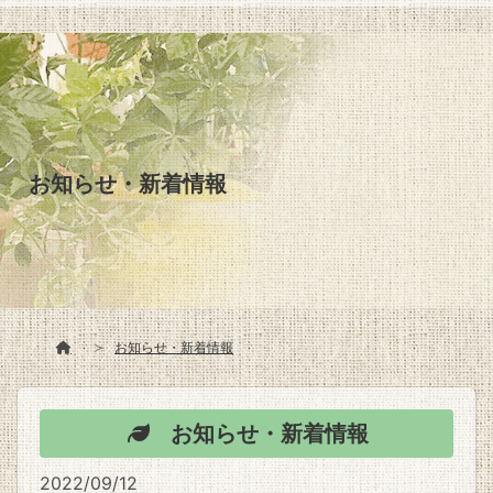
お知らせ・新着情報
お知らせ・新着情報
お知らせ・新着情報
2022/09/12