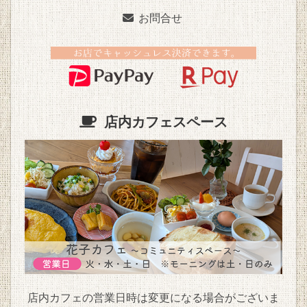
お問合せ
店内カフェスペース
店内カフェの営業日時は変更になる場合がございま