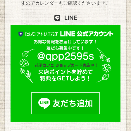
すので
カレンダー
もご確認くださいませ。
LINE