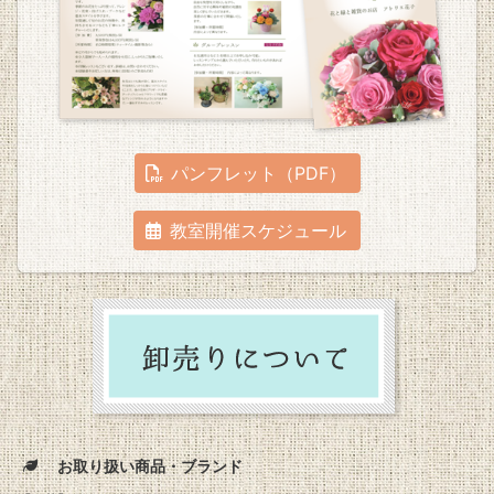
パンフレット（PDF）
教室開催スケジュール
お取り扱い商品・ブランド