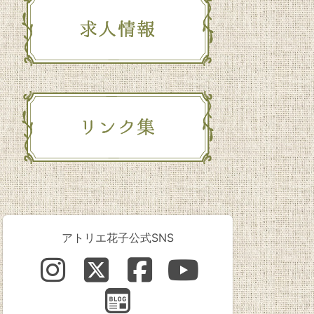
アトリエ花子公式SNS