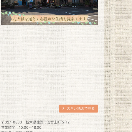
大きい地図で見る
〒327-0833
栃木県佐野市若宮上町 5-12
営業時間：10:00～18:00