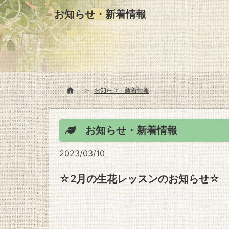
お知らせ・新着情報
お知らせ・新着情報
お知らせ・新着情報
2023/03/10
☆2月の生花レッスンのお知らせ☆