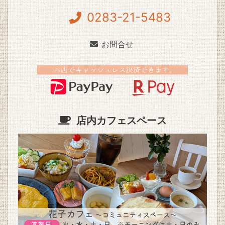
0283-21-5483
お問合せ
店内カフェスペース