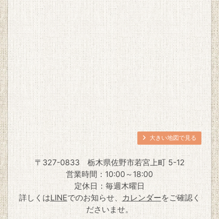
大きい地図で見る
〒327-0833
栃木県佐野市若宮上町 5-12
営業時間：10:00～18:00
定休日：毎週木曜日
詳しくは
LINE
でのお知らせ、
カレンダー
をご確認く
ださいませ。