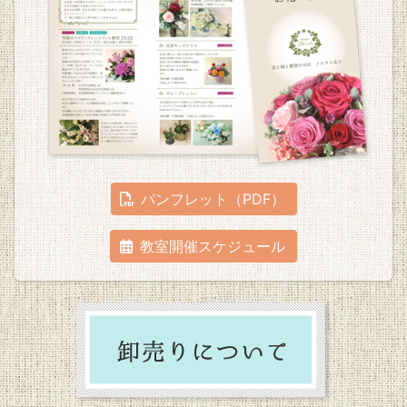
パンフレット（PDF）
教室開催スケジュール