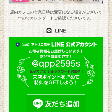
店内カフェの営業日時は変更になる場合がございま
すので
カレンダー
もご確認くださいませ。
LINE