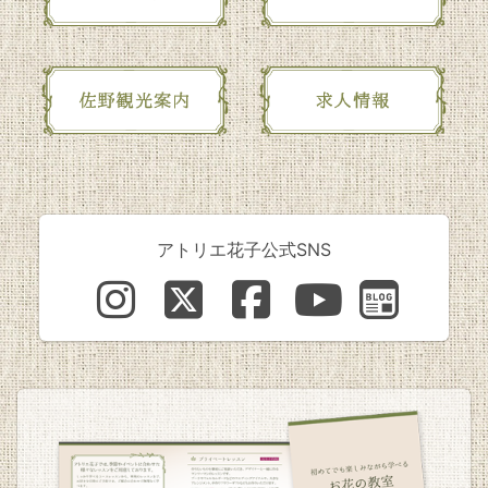
アトリエ花子公式SNS