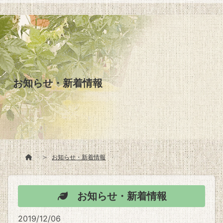
お知らせ・新着情報
お知らせ・新着情報
お知らせ・新着情報
2019/12/06