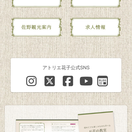
アトリエ花子公式SNS