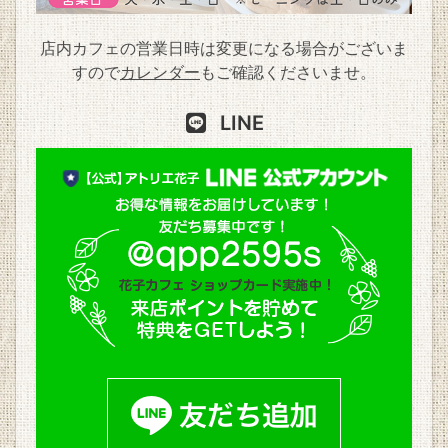
店内カフェの営業日時は変更になる場合がございま
すので
カレンダー
もご確認くださいませ。
LINE