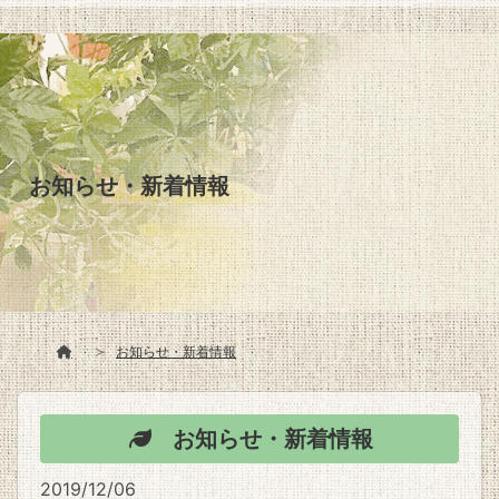
お知らせ・新着情報
お知らせ・新着情報
お知らせ・新着情報
2019/12/06