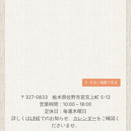
大きい地図で見る
〒327-0833
栃木県佐野市若宮上町 5-12
営業時間：10:00～18:00
定休日：毎週木曜日
詳しくは
LINE
でのお知らせ、
カレンダー
をご確認く
ださいませ。