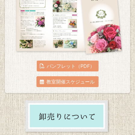
パンフレット（PDF）
教室開催スケジュール