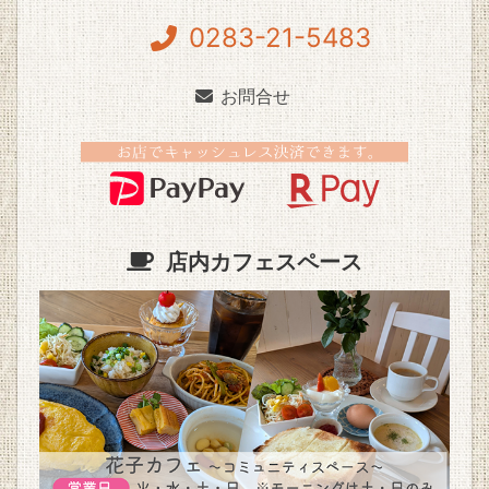
0283-21-5483
お問合せ
店内カフェスペース