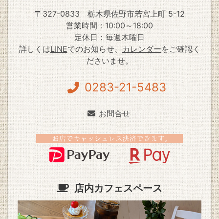
〒327-0833
栃木県佐野市若宮上町 5-12
営業時間：10:00～18:00
定休日：毎週木曜日
詳しくは
LINE
でのお知らせ、
カレンダー
をご確認く
ださいませ。
0283-21-5483
お問合せ
店内カフェスペース