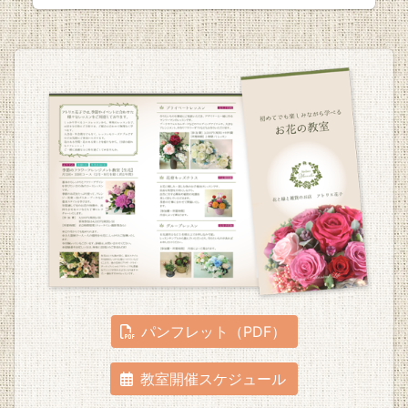
パンフレット（PDF）
教室開催スケジュール