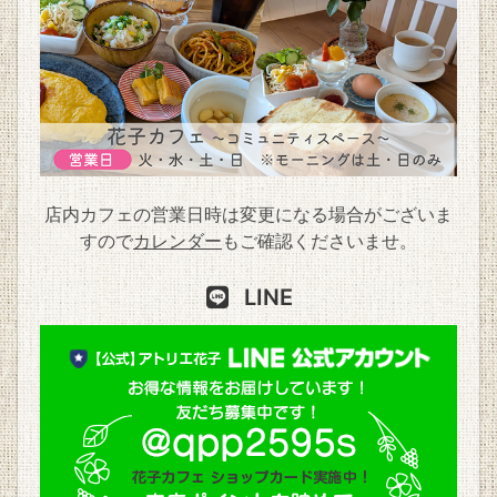
店内カフェの営業日時は変更になる場合がございま
すので
カレンダー
もご確認くださいませ。
LINE