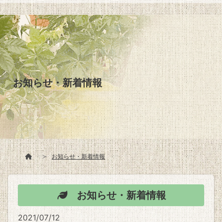
お知らせ・新着情報
お知らせ・新着情報
お知らせ・新着情報
2021/07/12