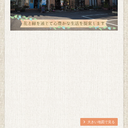
大きい地図で見る