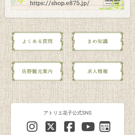
アトリエ花子公式SNS