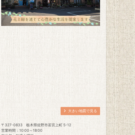
大きい地図で見る
〒327-0833
栃木県佐野市若宮上町 5-12
営業時間：10:00～18:00