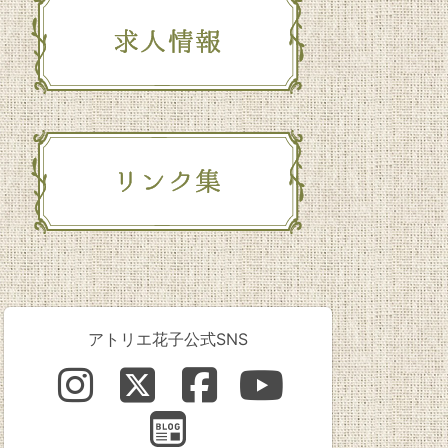
アトリエ花子公式SNS