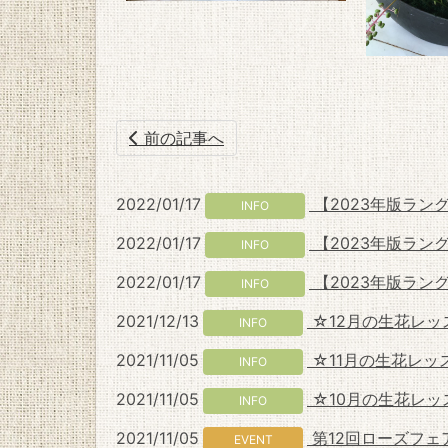
前の記事へ
2022/01/17
【2023年版ラン
INFO
2022/01/17
【2023年版ラン
INFO
2022/01/17
【2023年版ラン
INFO
2021/12/13
☆12月の生花レッ
INFO
2021/11/05
☆11月の生花レッ
INFO
2021/11/05
☆10月の生花レッ
INFO
2021/11/05
第12回ローズフェ
EVENT