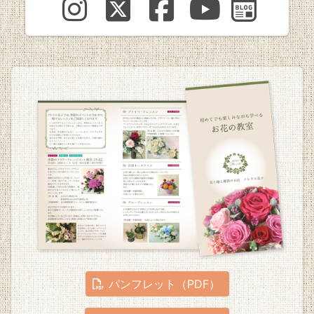
パンフレット（PDF）