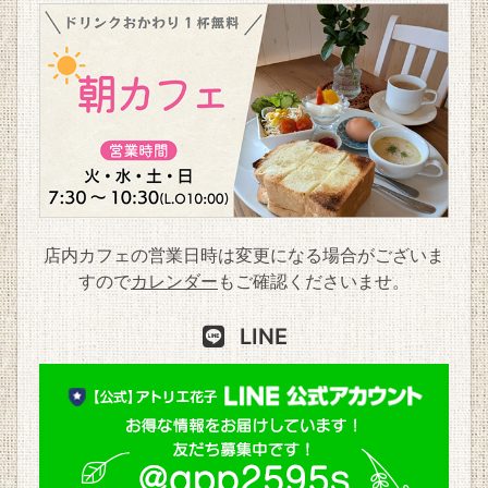
店内カフェの営業日時は変更になる場合がございま
すので
カレンダー
もご確認くださいませ。
LINE