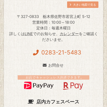
大きい地図で見る
〒327-0833
栃木県佐野市若宮上町 5-12
営業時間：10:00～18:00
定休日：毎週木曜日
詳しくは
LINE
でのお知らせ、
カレンダー
をご確認く
ださいませ。
0283-21-5483
お問合せ
店内カフェスペース