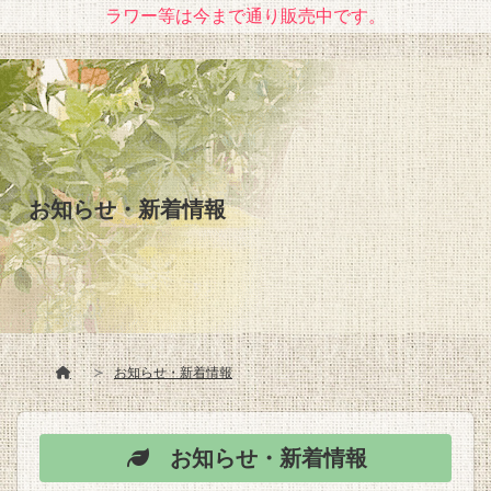
ラワー等は今まで通り販売中です。
お知らせ・新着情報
お知らせ・新着情報
お知らせ・新着情報