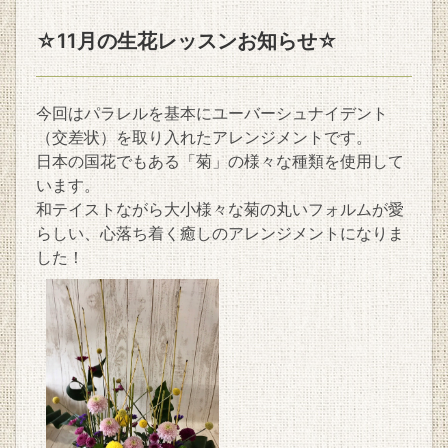
☆11月の生花レッスンお知らせ☆
今回はパラレルを基本にユーバーシュナイデント
（交差状）を取り入れたアレンジメントです。
日本の国花でもある「菊」の様々な種類を使用して
います。
和テイストながら大小様々な菊の丸いフォルムが愛
らしい、心落ち着く癒しのアレンジメントになりま
した！