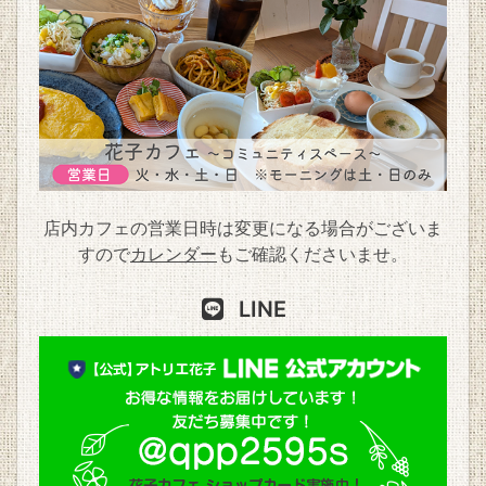
店内カフェの営業日時は変更になる場合がございま
すので
カレンダー
もご確認くださいませ。
LINE