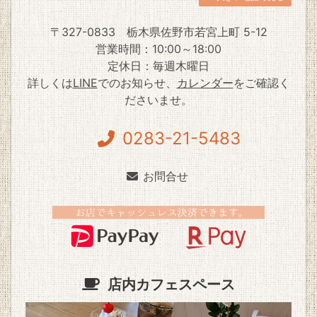
〒327-0833
栃木県佐野市若宮上町 5-12
営業時間：10:00～18:00
定休日：毎週木曜日
詳しくは
LINE
でのお知らせ、
カレンダー
をご確認く
ださいませ。
0283-21-5483
お問合せ
店内カフェスペース