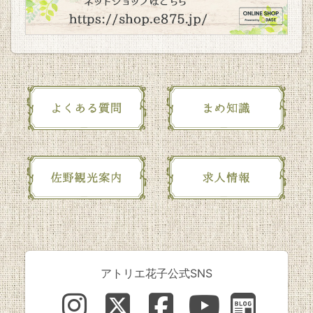
アトリエ花子公式SNS