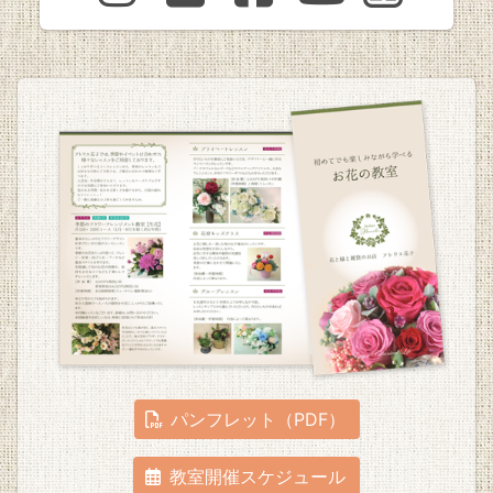
パンフレット（PDF）
教室開催スケジュール