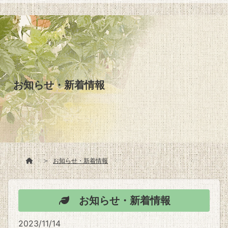
お知らせ・新着情報
お知らせ・新着情報
お知らせ・新着情報
2023/11/14