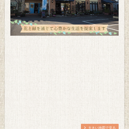
大きい地図で見る