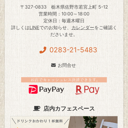
〒327-0833
栃木県佐野市若宮上町 5-12
営業時間：10:00～18:00
定休日：毎週木曜日
詳しくは
LINE
でのお知らせ、
カレンダー
をご確認く
ださいませ。
0283-21-5483
お問合せ
店内カフェスペース