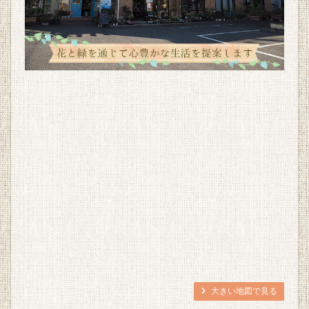
大きい地図で見る