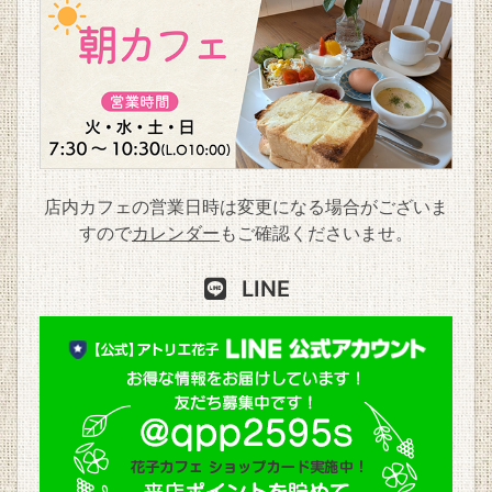
店内カフェの営業日時は変更になる場合がございま
すので
カレンダー
もご確認くださいませ。
LINE