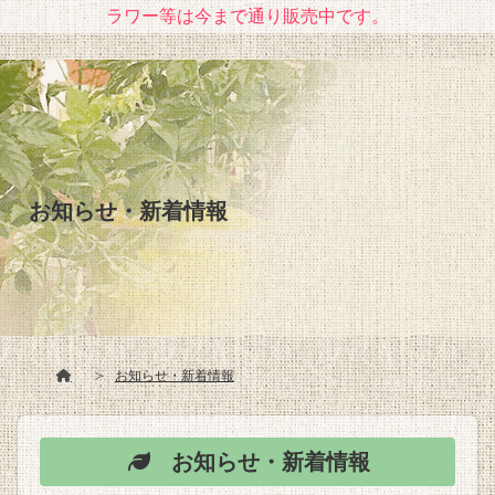
ラワー等は今まで通り販売中です。
お知らせ・新着情報
お知らせ・新着情報
お知らせ・新着情報