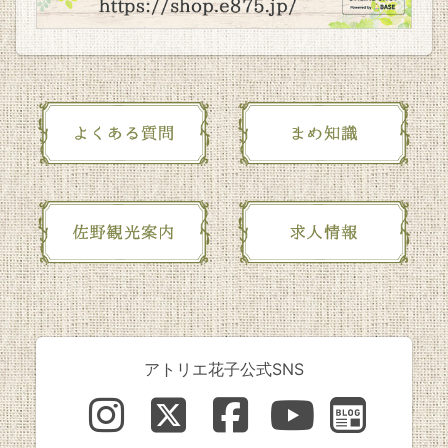
アトリエ花子公式SNS