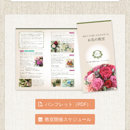
パンフレット（PDF）
教室開催スケジュール