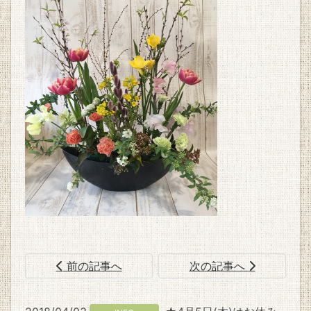
前の記事へ
次の記事へ