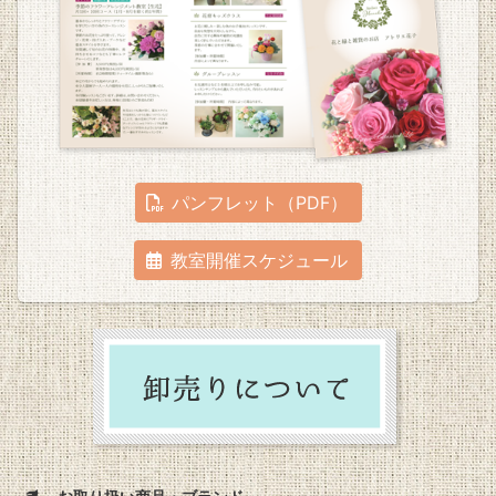
パンフレット（PDF）
教室開催スケジュール