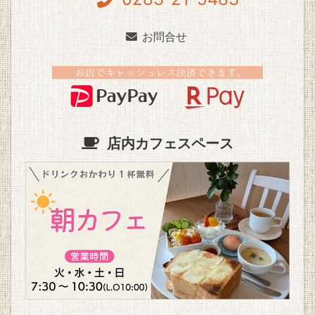
お問合せ
店内カフェスペース