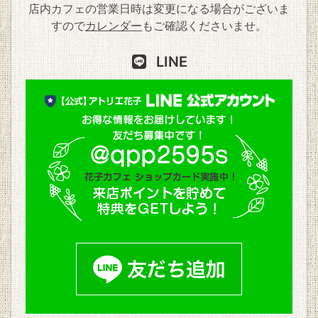
店内カフェの営業日時は変更になる場合がございま
すので
カレンダー
もご確認くださいませ。
LINE