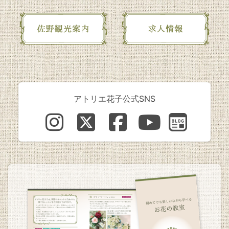
アトリエ花子公式SNS