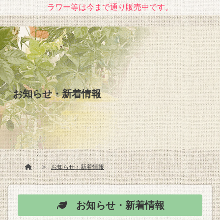
ラワー等は今まで通り販売中です。
お知らせ・新着情報
お知らせ・新着情報
お知らせ・新着情報