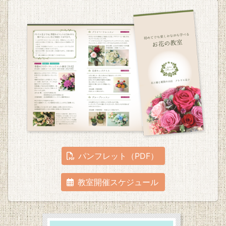
パンフレット（PDF）
教室開催スケジュール