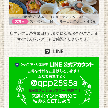
店内カフェの営業日時は変更になる場合がございま
すので
カレンダー
もご確認くださいませ。
LINE