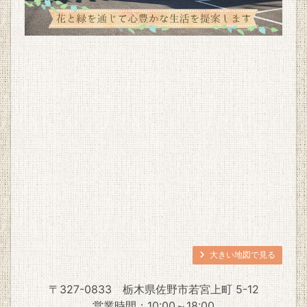
大きい地図で見る
〒327-0833
栃木県佐野市若宮上町 5-12
営業時間：10:00～18:00