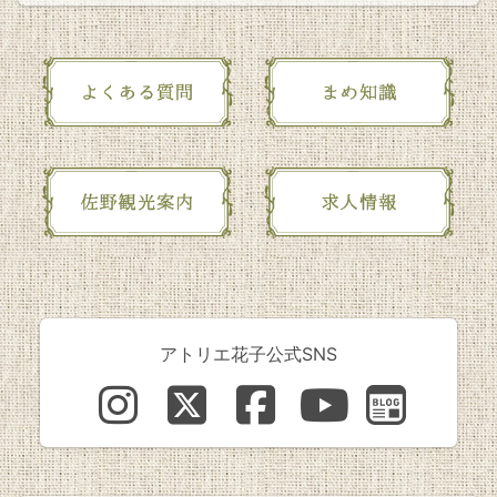
アトリエ花子公式SNS