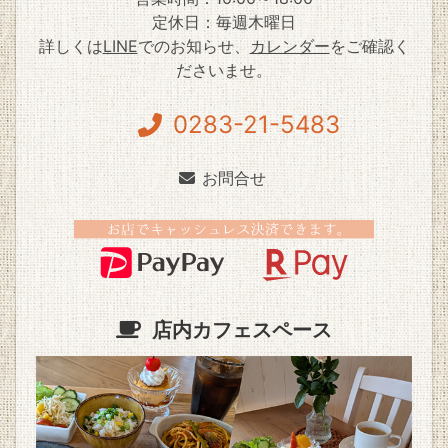
定休日：毎週木曜日
詳しくは
LINE
でのお知らせ、
カレンダー
をご確認く
ださいませ。
0283-21-5483
お問合せ
店内カフェスペース