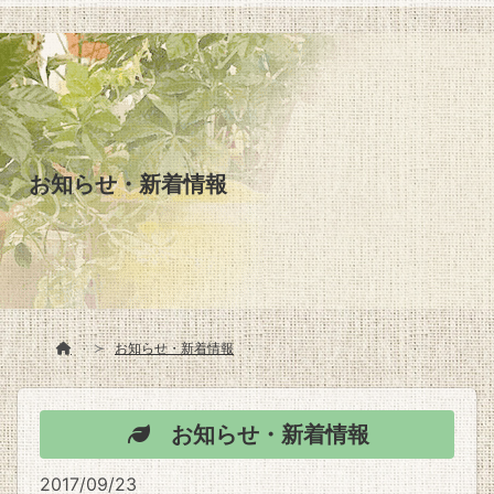
お知らせ・新着情報
お知らせ・新着情報
お知らせ・新着情報
2017/09/23