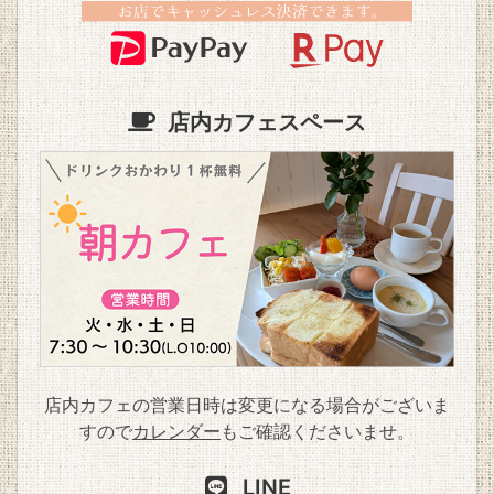
店内カフェスペース
店内カフェの営業日時は変更になる場合がございま
すので
カレンダー
もご確認くださいませ。
LINE