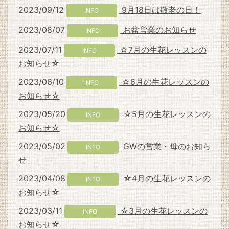
2023/09/12
9月18日は敬老の日！
INFO
2023/08/07
お盆営業のお知らせ
INFO
2023/07/11
☆7月の生花レッスンの
INFO
お知らせ☆
2023/06/10
☆6月の生花レッスンの
INFO
お知らせ☆
2023/05/20
☆5月の生花レッスンの
INFO
お知らせ☆
2023/05/02
GWの営業・母のお知ら
INFO
せ
2023/04/08
☆4月の生花レッスンの
INFO
お知らせ☆
2023/03/11
☆3月の生花レッスンの
INFO
お知らせ☆