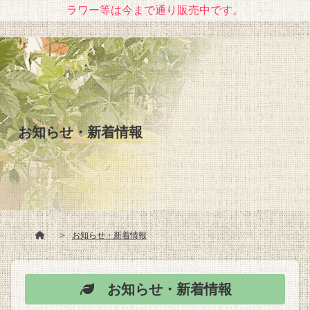
ラワー等は今まで通り販売中です。
お知らせ・新着情報
お知らせ・新着情報
お知らせ・新着情報