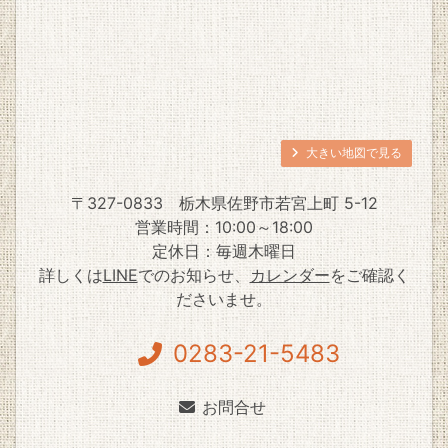
大きい地図で見る
〒327-0833
栃木県佐野市若宮上町 5-12
営業時間：10:00～18:00
定休日：毎週木曜日
詳しくは
LINE
でのお知らせ、
カレンダー
をご確認く
ださいませ。
0283-21-5483
お問合せ