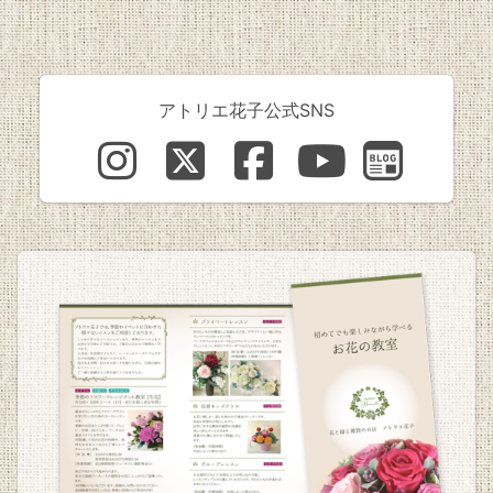
アトリエ花子公式SNS