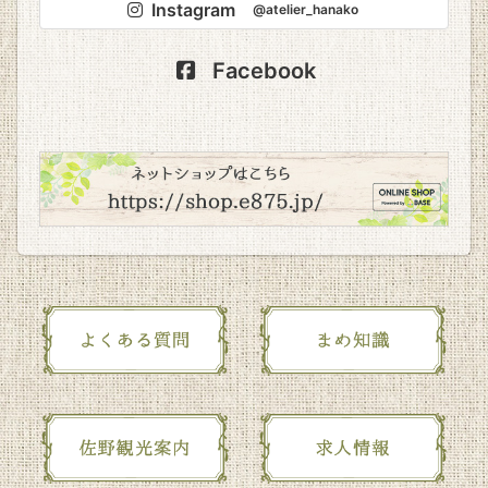
Instagram
@atelier_hanako
Facebook