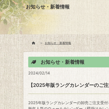
お知らせ・新着情報
お知らせ・新着情報
お知らせ・新着情報
2024/02/14
【2025年版ラングカレンダーのご注
2025年版ラングカレンダーの卸売ご注文受
毎年人気のウォールカレンダー（壁掛けカレン