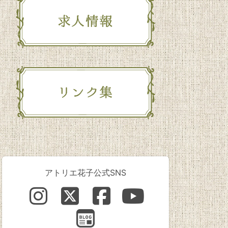
アトリエ花子公式SNS