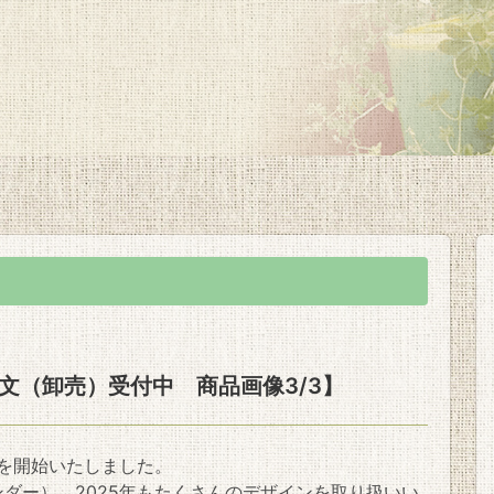
文（卸売）受付中 商品画像3/3】
付を開始いたしました。
ダー）、2025年もたくさんのデザインを取り扱いい