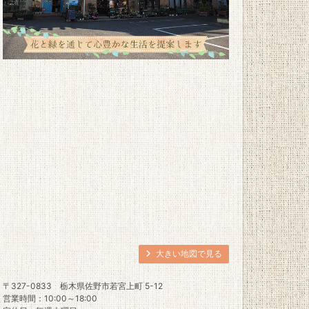
大きい地図で見る
〒327-0833
栃木県佐野市若宮上町 5-12
営業時間：10:00～18:00