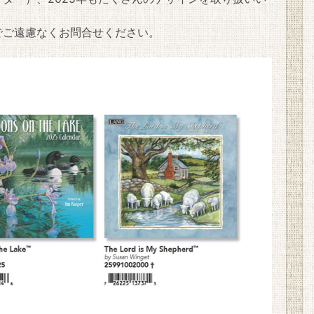
でご遠慮なくお問合せください。