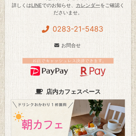
詳しくは
LINE
でのお知らせ、
カレンダー
をご確認く
ださいませ。
0283-21-5483
お問合せ
店内カフェスペース