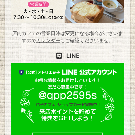
店内カフェの営業日時は変更になる場合がございま
すので
カレンダー
もご確認くださいませ。
LINE