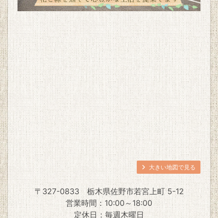
大きい地図で見る
〒327-0833
栃木県佐野市若宮上町 5-12
営業時間：10:00～18:00
定休日：毎週木曜日