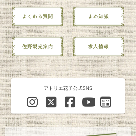
アトリエ花子公式SNS