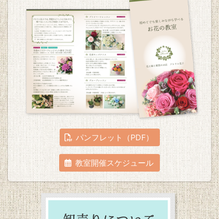
パンフレット（PDF）
教室開催スケジュール