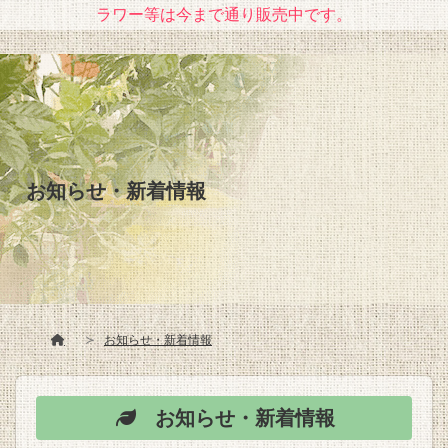
ラワー等は今まで通り販売中です。
お知らせ・新着情報
お知らせ・新着情報
お知らせ・新着情報