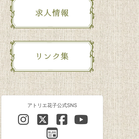
アトリエ花子公式SNS