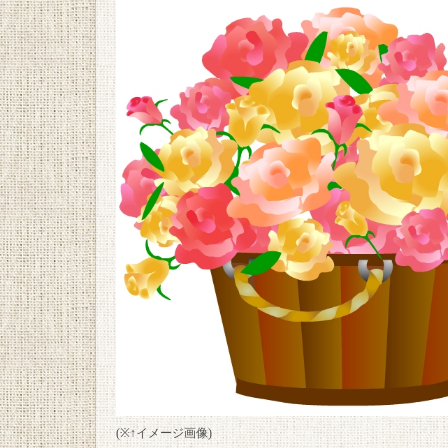
(※↑イメージ画像)