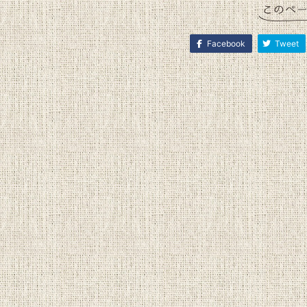
Facebook
Tweet