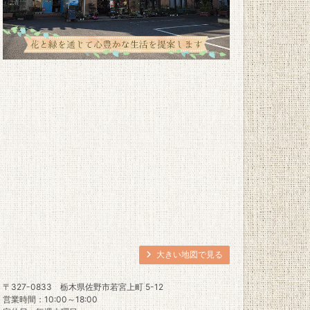
大きい地図で見る
〒327-0833
栃木県佐野市若宮上町 5-12
営業時間：10:00～18:00