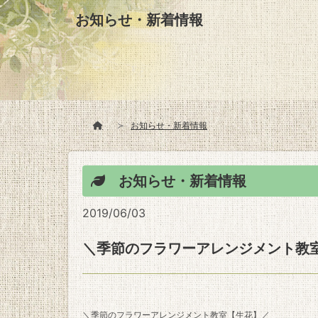
お知らせ・新着情報
お知らせ・新着情報
お知らせ・新着情報
2019/06/03
＼季節のフラワーアレンジメント教
＼季節のフラワーアレンジメント教室【生花】／