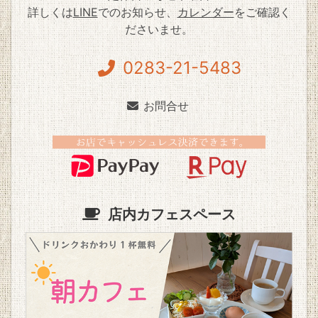
詳しくは
LINE
でのお知らせ、
カレンダー
をご確認く
ださいませ。
0283-21-5483
お問合せ
店内カフェスペース