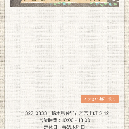
大きい地図で見る
〒327-0833
栃木県佐野市若宮上町 5-12
営業時間：10:00～18:00
定休日：毎週木曜日