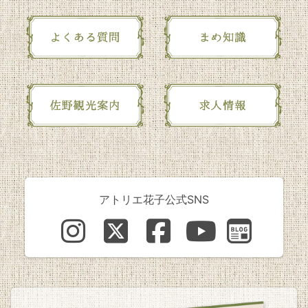
アトリエ花子公式SNS