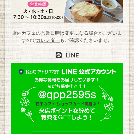
店内カフェの営業日時は変更になる場合がございま
すので
カレンダー
もご確認くださいませ。
LINE