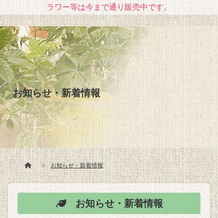
ラワー等は今まで通り販売中です。
お知らせ・新着情報
お知らせ・新着情報
お知らせ・新着情報