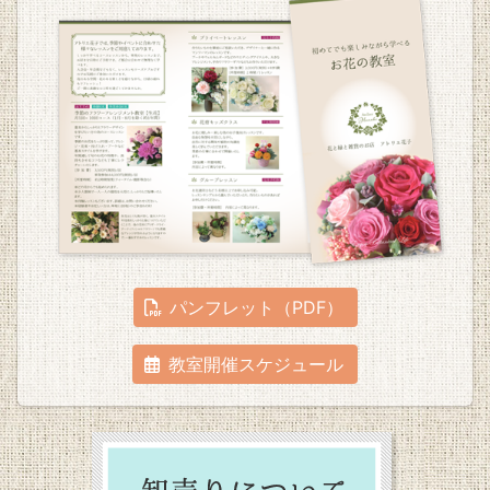
パンフレット（PDF）
教室開催スケジュール