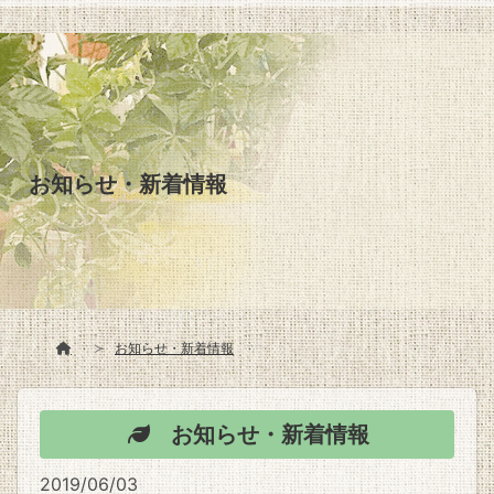
お知らせ・新着情報
お知らせ・新着情報
お知らせ・新着情報
2019/06/03