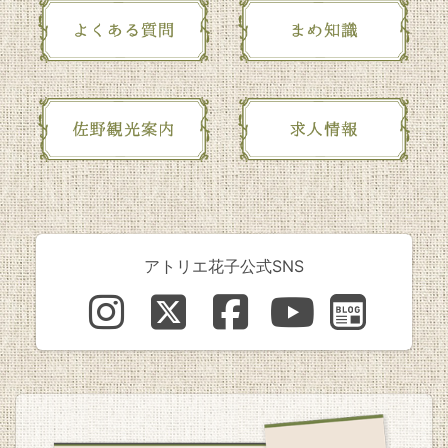
アトリエ花子公式SNS