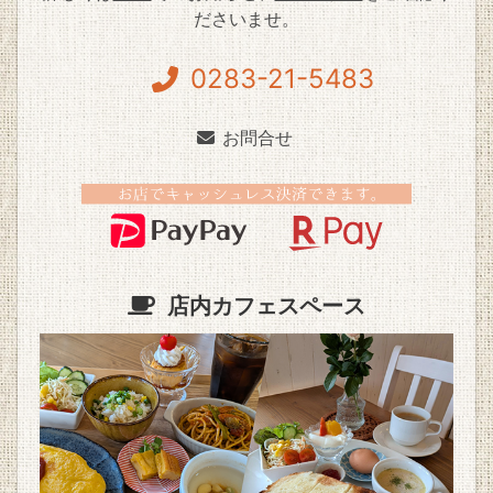
ださいませ。
0283-21-5483
お問合せ
店内カフェスペース