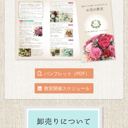
パンフレット（PDF）
教室開催スケジュール