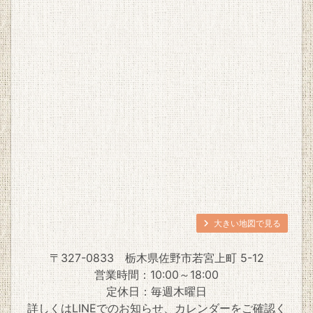
大きい地図で見る
〒327-0833
栃木県佐野市若宮上町 5-12
営業時間：10:00～18:00
定休日：毎週木曜日
詳しくは
LINE
でのお知らせ、
カレンダー
をご確認く