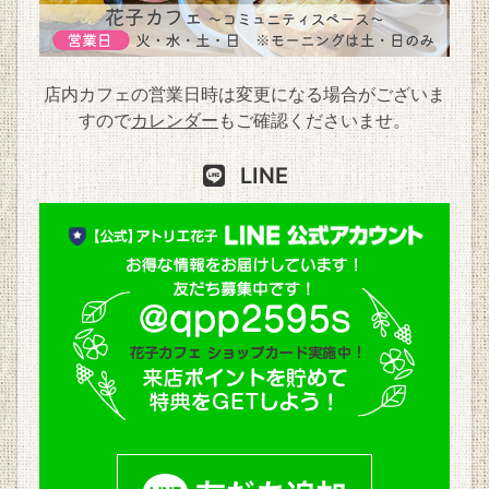
店内カフェの営業日時は変更になる場合がございま
すので
カレンダー
もご確認くださいませ。
LINE